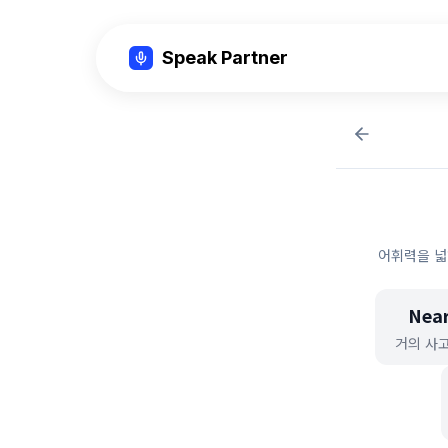
Speak Partner
어휘력을 넓
Near
거의 사고