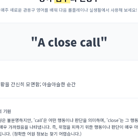
매주 새로운 관용구 영어를 배워 다음 롤플레이나 실생활에서 사용해 보세요!
"
A close call
"
황을 간신히 모면함; 아슬아슬한 순간
의 기원
은 불분명하지만, 'call'은 어떤 행동이나 판단을 의미하며, 'close'는 그 
 매우 가까웠음을 나타냅니다. 즉, 위험을 피하기 위한 행동이나 판단이 매우 
니다. (정확한 어원 정보는 찾기 어렵습니다.)