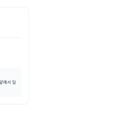
눈앞에서 일