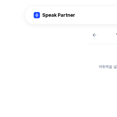
Speak Partner
어휘력을 넓