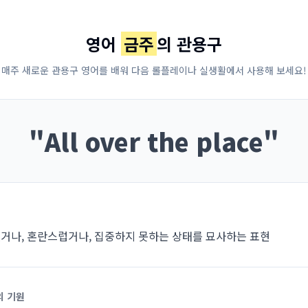
영어
금주
의 관용구
매주 새로운 관용구 영어를 배워 다음 롤플레이나 실생활에서 사용해 보세요!
"
All over the place
"
거나, 혼란스럽거나, 집중하지 못하는 상태를 묘사하는 표현
의 기원