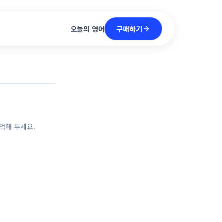
구매하기
오늘의 영어
억해 두세요.