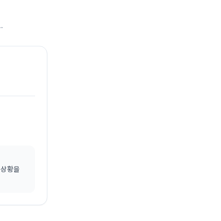
.
운 상황을