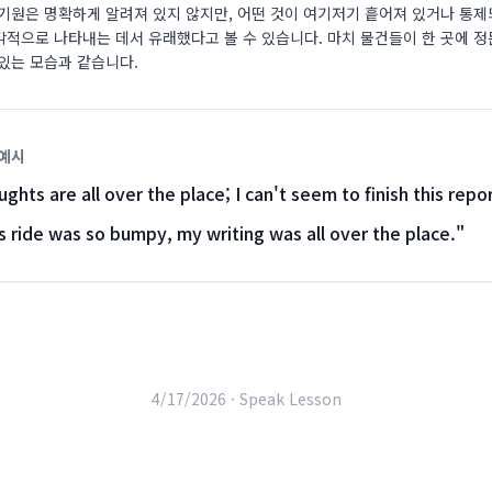
 기원은 명확하게 알려져 있지 않지만, 어떤 것이 여기저기 흩어져 있거나 통제
각적으로 나타내는 데서 유래했다고 볼 수 있습니다. 마치 물건들이 한 곳에 정
있는 모습과 같습니다.
 예시
ghts are all over the place; I can't seem to finish this repor
 ride was so bumpy, my writing was all over the place.
"
4/17/2026 ·
Speak Lesson