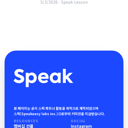
5/2/2026 ·
Speak Lesson
본 페이지는 공식 스픽 파트너 활동을 목적으로 제작되었으며
스픽(Speakeasy labs inc.)으로부터 커미션을 지급받습니다.
RESOURCES
SOCIAL
멤버십 선물
Instagram