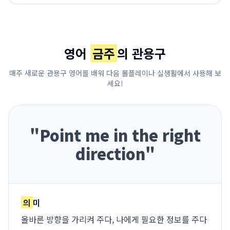
영어
금주
의 관용구
매주 새로운 관용구 영어를 배워 다음 롤플레이나 실생활에서 사용해 보
세요!
"
Point me in the right
direction
"
의
미
올바른 방향을 가리켜 주다, 나에게 필요한 정보를 주다