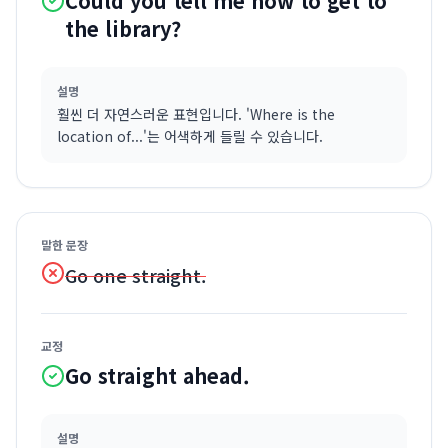
Could you tell me how to get to
the library?
설명
훨씬 더 자연스러운 표현입니다. 'Where is the
location of...'는 어색하게 들릴 수 있습니다.
말한 문장
Go one straight.
교정
Go straight ahead.
설명