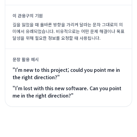
이 관용구의 기원
길을 잃었을 때 올바른 방향을 가리켜 달라는 문자 그대로의 의
미에서 유래되었습니다. 비유적으로는 어떤 문제 해결이나 목표
달성을 위해 필요한 정보를 요청할 때 사용됩니다.
문장 활용 예시
"
I'm new to this project; could you point me in
the right direction?
"
"
I'm lost with this new software. Can you point
me in the right direction?
"