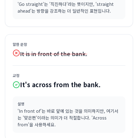
'Go straight'는 '직진하다'라는 뜻이지만, 'straight
ahead'는 방향을 강조하는 더 일반적인 표현입니다.
말한 문장
It is in front of the bank.
교정
It's across from the bank.
설명
'In front of'는 바로 앞에 있는 것을 의미하지만, 여기서
는 '맞은편'이라는 의미가 더 적절합니다. 'Across
from'을 사용하세요.