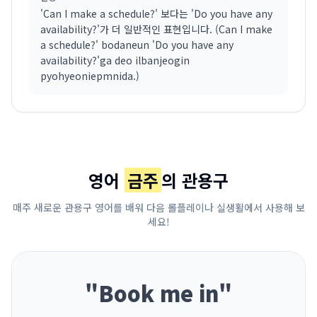
'Can I make a schedule?' 보다는 'Do you have any
availability?'가 더 일반적인 표현입니다. (Can I make
a schedule?' bodaneun 'Do you have any
availability?'ga deo ilbanjeogin
pyohyeoniepmnida.)
영어
금주
의 관용구
매주 새로운 관용구 영어를 배워 다음 롤플레이나 실생활에서 사용해 보
세요!
"
Book me in
"