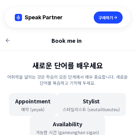
Speak Partner
구매하기
Book me in
새로운 단어를 배우세요
어휘력을 넓히는 것은 학습의 모든 단계에서 매우 중요합니다. 새로운
단어를 복습하고 기억해 두세요.
Appointment
Stylist
예약 (yeyak)
스타일리스트 (seutailliseuteu)
Availability
가능한 시간 (ganeunghan sigan)