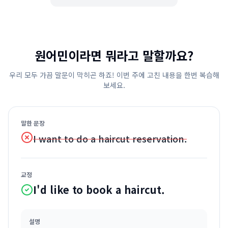
원어민이라면 뭐라고 말할까요?
우리 모두 가끔 말문이 막히곤 하죠! 이번 주에 고친 내용을 한번 복습해
보세요.
말한 문장
I want to do a haircut reservation.
교정
I'd like to book a haircut.
설명