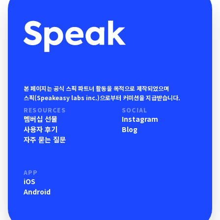
본 페이지는 공식 스픽 파트너 활동을 목적으로 제작되었으며
스픽(Speakeasy labs inc.)으로부터 커미션을 지급받습니다.
RESOURCES
SOCIAL
멤버십 선물
Instagram
사용자 후기
Blog
자주 묻는 질문
APP
iOS
Android