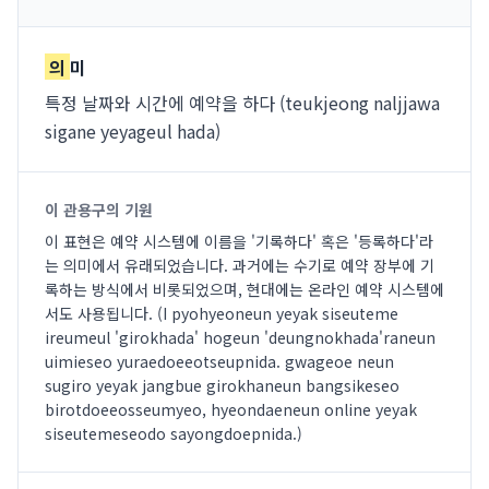
의
미
특정 날짜와 시간에 예약을 하다 (teukjeong naljjawa
sigane yeyageul hada)
이 관용구의 기원
이 표현은 예약 시스템에 이름을 '기록하다' 혹은 '등록하다'라
는 의미에서 유래되었습니다. 과거에는 수기로 예약 장부에 기
록하는 방식에서 비롯되었으며, 현대에는 온라인 예약 시스템에
서도 사용됩니다. (I pyohyeoneun yeyak siseuteme
ireumeul 'girokhada' hogeun 'deungnokhada'raneun
uimieseo yuraedoeeotseupnida. gwageoe neun
sugiro yeyak jangbue girokhaneun bangsikeseo
birotdoeeosseumyeo, hyeondaeneun online yeyak
siseutemeseodo sayongdoepnida.)