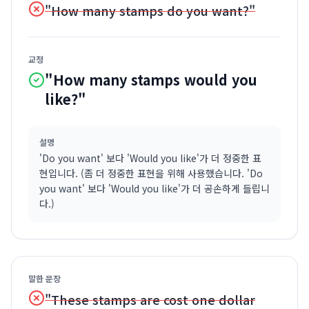
"How many stamps do you want?"
교정
"How many stamps would you
like?"
설명
'Do you want' 보다 'Would you like'가 더 정중한 표
현입니다. (좀 더 정중한 표현을 위해 사용했습니다. 'Do
you want' 보다 'Would you like'가 더 공손하게 들립니
다.)
말한 문장
"These stamps are cost one dollar