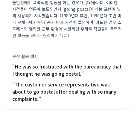
불안정해져 폭력적인 행동을 하는 경우가 많았습니다. 이러한
사건들이 언론에 보도되면서 'going postal'이라는 표현이 널
리 사용되기 시작했습니다. (1980년대 후반, 1990년대 초반 미
국 우체국에서 연쇄 총기 난사 사건이 발생하며, 과도한 업무 스
트레스와 열악한 근무 환경에 시달리던 우체국 직원들이 폭력적
인 행동을 보이는 현상에서 유래)
문장 활용 예시
"
He was so frustrated with the bureaucracy that
I thought he was going postal.
"
"
The customer service representative was
about to go postal after dealing with so many
complaints.
"