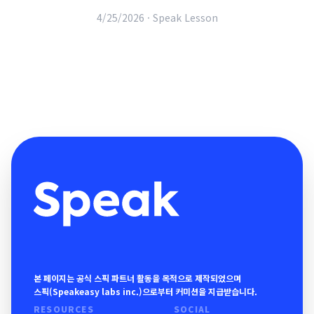
4/25/2026 ·
Speak Lesson
본 페이지는 공식 스픽 파트너 활동을 목적으로 제작되었으며
스픽(Speakeasy labs inc.)으로부터 커미션을 지급받습니다.
RESOURCES
SOCIAL