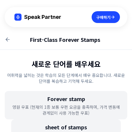
Speak Partner
구매하기
First-Class Forever Stamps
새로운 단어를 배우세요
어휘력을 넓히는 것은 학습의 모든 단계에서 매우 중요합니다. 새로운
단어를 복습하고 기억해 두세요.
Forever stamp
영원 우표 (현재의 1종 보통 우편 요금을 충족하며, 가격 변동에
관계없이 사용 가능한 우표)
sheet of stamps