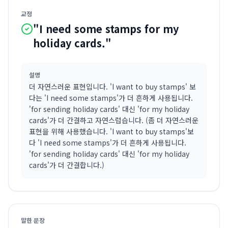
교정
"I need some stamps for my
holiday cards."
설명
더 자연스러운 표현입니다. 'I want to buy stamps' 보
다는 'I need some stamps'가 더 흔하게 사용됩니다.
'for sending holiday cards' 대신 'for my holiday
cards'가 더 간결하고 자연스럽습니다. (좀 더 자연스러운
표현을 위해 사용했습니다. 'I want to buy stamps'보
다 'I need some stamps'가 더 흔하게 사용됩니다.
'for sending holiday cards' 대신 'for my holiday
cards'가 더 간결합니다.)
말한 문장