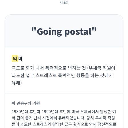
세요!
"
Going postal
"
의
미
극도로 화가 나서 폭력적으로 변하는 것 (우체국 직원이
과도한 업무 스트레스로 폭력적인 행동을 하는 것에서
유래)
이 관용구의 기원
1980년대 후반과 1990년대 초반에 미국 우체국에서 발생한 여
러 건의 총기 난사 사건에서 유래되었습니다. 당시 우체국 직원
들이 과도한 스트레스와 열악한 근무 환경으로 인해 정신적으로