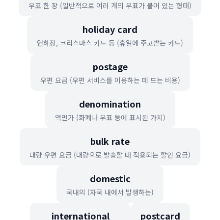
우표 한 장 (일반적으로 여러 개의 우표가 붙어 있는 형태)
holiday card
연하장, 크리스마스 카드 등 (휴일에 주고받는 카드)
postage
우편 요금 (우편 서비스를 이용하는 데 드는 비용)
denomination
액면가 (화폐나 우표 등에 표시된 가치)
bulk rate
대량 우편 요금 (대량으로 발송할 때 적용되는 할인 요금)
domestic
국내의 (자국 내에서 발생하는)
international
postcard