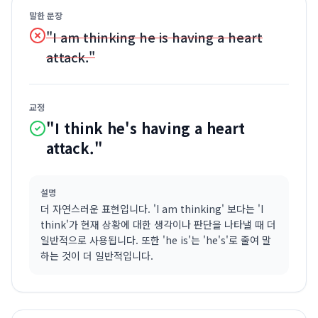
말한 문장
"I am thinking he is having a heart
attack."
교정
"I think he's having a heart
attack."
설명
더 자연스러운 표현입니다. 'I am thinking' 보다는 'I
think'가 현재 상황에 대한 생각이나 판단을 나타낼 때 더
일반적으로 사용됩니다. 또한 'he is'는 'he's'로 줄여 말
하는 것이 더 일반적입니다.