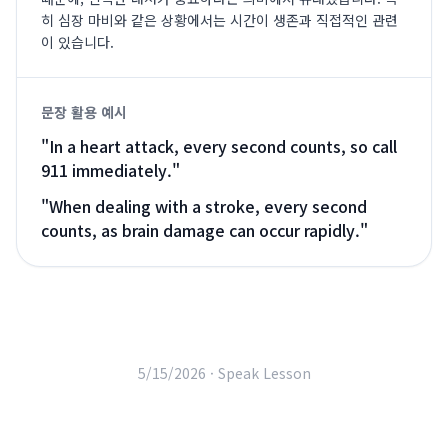
히 심장 마비와 같은 상황에서는 시간이 생존과 직접적인 관련
이 있습니다.
문장 활용 예시
"
In a heart attack, every second counts, so call
911 immediately.
"
"
When dealing with a stroke, every second
counts, as brain damage can occur rapidly.
"
5/15/2026 ·
Speak Lesson