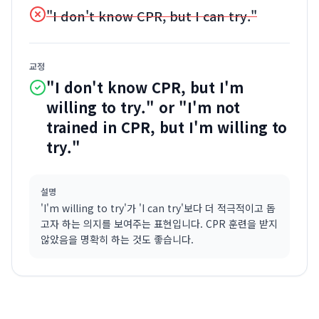
"I don't know CPR, but I can try."
교정
"I don't know CPR, but I'm
willing to try." or "I'm not
trained in CPR, but I'm willing to
try."
설명
'I'm willing to try'가 'I can try'보다 더 적극적이고 돕
고자 하는 의지를 보여주는 표현입니다. CPR 훈련을 받지
않았음을 명확히 하는 것도 좋습니다.