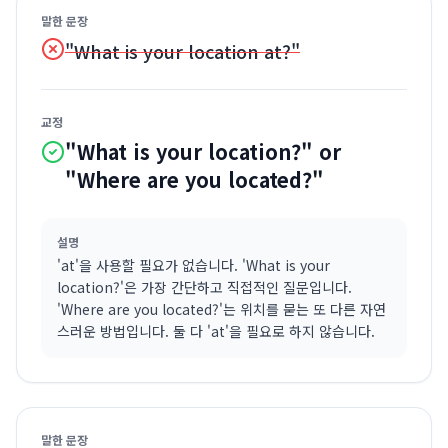
말한 문장
"What is your location at?"
교정
"What is your location?" or
"Where are you located?"
설명
'at'을 사용할 필요가 없습니다. 'What is your
location?'은 가장 간단하고 직접적인 질문입니다.
'Where are you located?'는 위치를 묻는 또 다른 자연
스러운 방법입니다. 둘 다 'at'을 필요로 하지 않습니다.
말한 문장