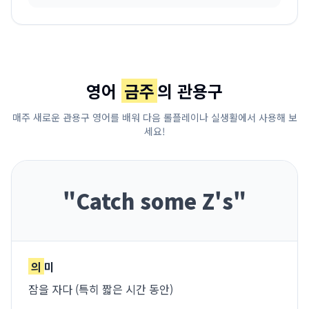
영어
금주
의 관용구
매주 새로운 관용구 영어를 배워 다음 롤플레이나 실생활에서 사용해 보
세요!
"
Catch some Z's
"
의
미
잠을 자다 (특히 짧은 시간 동안)