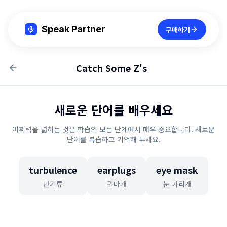
Speak Partner
구매하기
Catch Some Z's
새로운 단어를 배우세요
어휘력을 넓히는 것은 학습의 모든 단계에서 매우 중요합니다. 새로운
단어를 복습하고 기억해 두세요.
turbulence
earplugs
eye mask
난기류
귀마개
눈 가리개