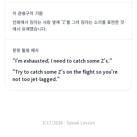
이 관용구의 기원
만화에서 잠자는 사람 옆에 'Z'를 그려 잠자는 소리를 표현한 것
에서 유래했습니다.
문장 활용 예시
"
I'm exhausted; I need to catch some Z's.
"
"
Try to catch some Z's on the flight so you're
not too jet-lagged.
"
3/17/2026 ·
Speak Lesson