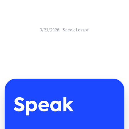
3/21/2026 ·
Speak Lesson