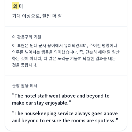
의
미
기대 이상으로, 훨씬 더 잘
이 관용구의 기원
이 표현은 원래 군사 용어에서 유래되었으며, 주어진 명령이나
의무를 넘어서는 행동을 의미했습니다. 즉, 단순히 해야 할 일만
하는 것이 아니라, 더 많은 노력을 기울여 탁월한 결과를 내는
것을 뜻합니다.
문장 활용 예시
"
The hotel staff went above and beyond to
make our stay enjoyable.
"
"
The housekeeping service always goes above
and beyond to ensure the rooms are spotless.
"