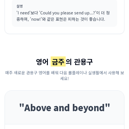
설명
'I need'보다 'Could you please send up...?'이 더 정
중하며, 'now!'와 같은 표현은 피하는 것이 좋습니다.
영어
금주
의 관용구
매주 새로운 관용구 영어를 배워 다음 롤플레이나 실생활에서 사용해 보
세요!
"
Above and beyond
"