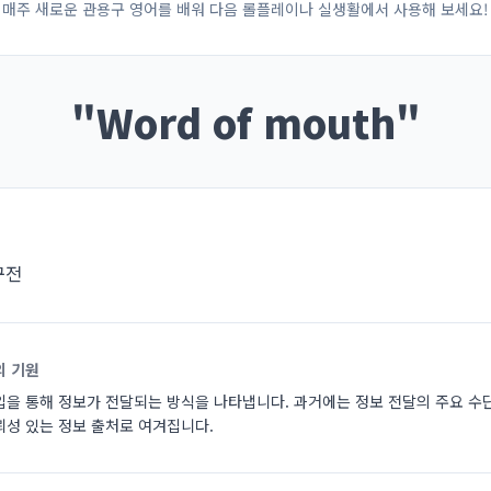
매주 새로운 관용구 영어를 배워 다음 롤플레이나 실생활에서 사용해 보세요!
"
Word of mouth
"
구전
의 기원
입을 통해 정보가 전달되는 방식을 나타냅니다. 과거에는 정보 전달의 주요 수
뢰성 있는 정보 출처로 여겨집니다.