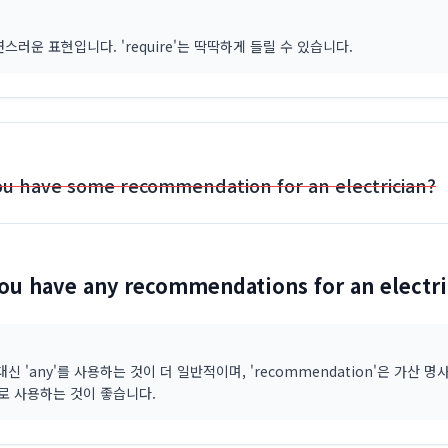
연스러운 표현입니다. 'require'는 딱딱하게 들릴 수 있습니다.
ou have some recommendation for an electrician?
ou have any recommendations for an electri
 대신 'any'를 사용하는 것이 더 일반적이며, 'recommendation'은 가산 
로 사용하는 것이 좋습니다.