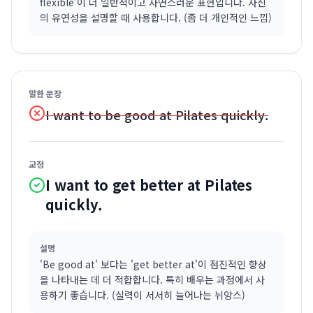
flexible'이 더 일반적이고 자연스러운 표현입니다. 자신
의 유연성을 설명할 때 사용합니다. (좀 더 개인적인 느낌)
말한 문장
I want to be good at Pilates quickly.
교정
I want to get better at Pilates
quickly.
설명
'Be good at' 보다는 'get better at'이 점진적인 향상
을 나타내는 데 더 적합합니다. 특히 배우는 과정에서 사
용하기 좋습니다. (실력이 서서히 늘어나는 뉘앙스)