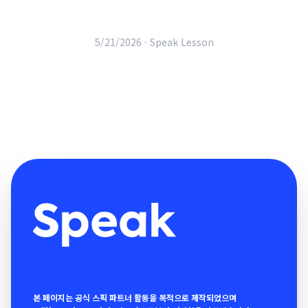
5/21/2026 ·
Speak Lesson
본 페이지는 공식 스픽 파트너 활동을 목적으로 제작되었으며