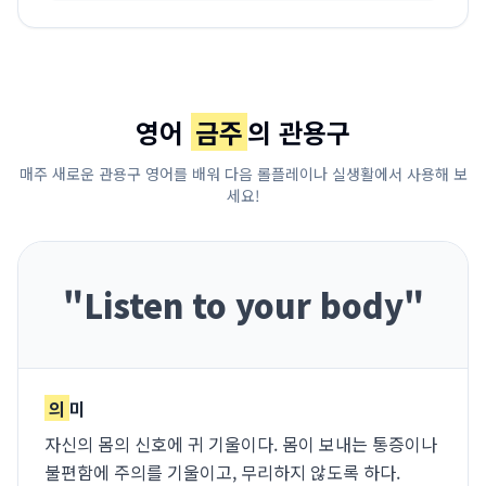
영어
금주
의 관용구
매주 새로운 관용구 영어를 배워 다음 롤플레이나 실생활에서 사용해 보
세요!
"
Listen to your body
"
의
미
자신의 몸의 신호에 귀 기울이다. 몸이 보내는 통증이나
불편함에 주의를 기울이고, 무리하지 않도록 하다.