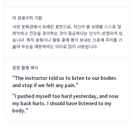
이 관용구의 기원
서양 문화권에서 유래된 표현으로, 자신의 몸 상태를 스스로 잘
파악하고 건강을 관리하는 것이 중요하다는 인식이 반영되어 있
습니다. 특히 운동이나 활동 중에 몸이 보내는 신호에 주의를 기
울여 부상을 예방하라는 의미로 많이 사용됩니다.
문장 활용 예시
"
The instructor told us to listen to our bodies
and stop if we felt any pain.
"
"
I pushed myself too hard yesterday, and now
my back hurts. I should have listened to my
body.
"