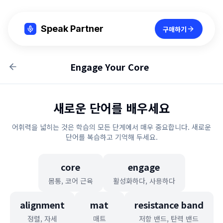
Speak Partner
구매하기
Engage Your Core
새로운 단어를 배우세요
어휘력을 넓히는 것은 학습의 모든 단계에서 매우 중요합니다. 새로운
단어를 복습하고 기억해 두세요.
core
engage
몸통, 코어 근육
활성화하다, 사용하다
alignment
mat
resistance band
정렬, 자세
매트
저항 밴드, 탄력 밴드