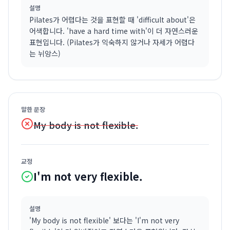
설명
Pilates가 어렵다는 것을 표현할 때 'difficult about'은
어색합니다. 'have a hard time with'이 더 자연스러운
표현입니다. (Pilates가 익숙하지 않거나 자세가 어렵다
는 뉘앙스)
말한 문장
My body is not flexible.
교정
I'm not very flexible.
설명
'My body is not flexible' 보다는 'I'm not very