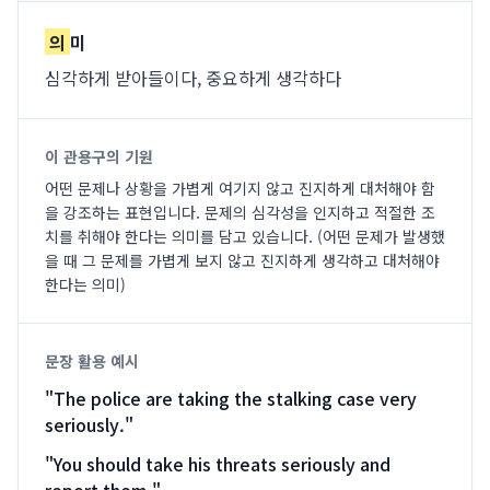
의
미
심각하게 받아들이다, 중요하게 생각하다
이 관용구의 기원
어떤 문제나 상황을 가볍게 여기지 않고 진지하게 대처해야 함
을 강조하는 표현입니다. 문제의 심각성을 인지하고 적절한 조
치를 취해야 한다는 의미를 담고 있습니다. (어떤 문제가 발생했
을 때 그 문제를 가볍게 보지 않고 진지하게 생각하고 대처해야
한다는 의미)
문장 활용 예시
"
The police are taking the stalking case very
seriously.
"
"
You should take his threats seriously and