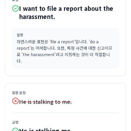
I want to file a report about the
harassment.
설명
자연스러운 표현은 'file a report'입니다. 'do a
report'는 어색합니다. 또한, 특정 사건에 대한 신고이므
로 'the harassment'라고 지칭하는 것이 더 적절합니
다.
말한 문장
He is stalking to me.
교정
He is stalking me.