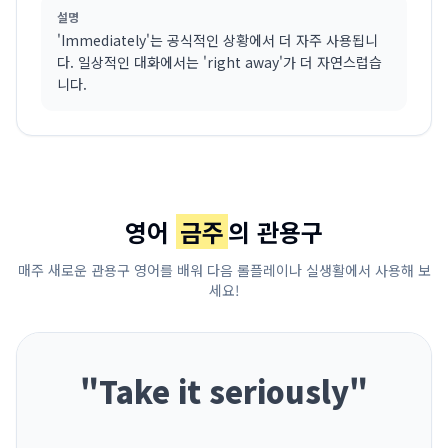
설명
'Immediately'는 공식적인 상황에서 더 자주 사용됩니
다. 일상적인 대화에서는 'right away'가 더 자연스럽습
니다.
영어
금주
의 관용구
매주 새로운 관용구 영어를 배워 다음 롤플레이나 실생활에서 사용해 보
세요!
"
Take it seriously
"