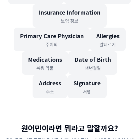
Insurance Information
보험 정보
Primary Care Physician
Allergies
주치의
알레르기
Medications
Date of Birth
복용 약물
생년월일
Address
Signature
주소
서명
원어민이라면 뭐라고 말할까요?