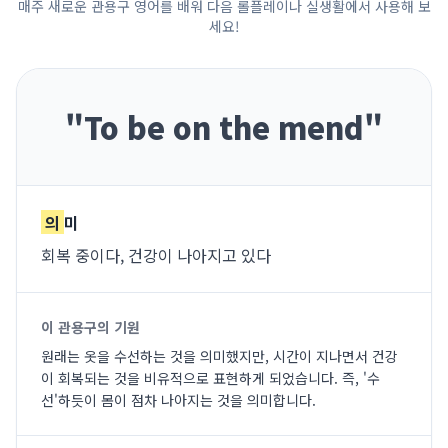
매주 새로운 관용구 영어를 배워 다음 롤플레이나 실생활에서 사용해 보
세요!
"
To be on the mend
"
의
미
회복 중이다, 건강이 나아지고 있다
이 관용구의 기원
원래는 옷을 수선하는 것을 의미했지만, 시간이 지나면서 건강
이 회복되는 것을 비유적으로 표현하게 되었습니다. 즉, '수
선'하듯이 몸이 점차 나아지는 것을 의미합니다.