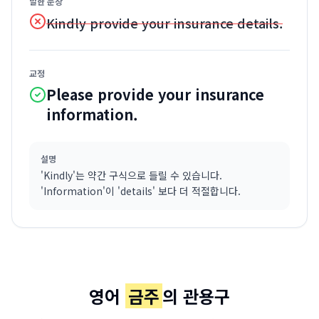
말한 문장
Kindly provide your insurance details.
교정
Please provide your insurance
information.
설명
'Kindly'는 약간 구식으로 들릴 수 있습니다.
'Information'이 'details' 보다 더 적절합니다.
영어
금주
의 관용구