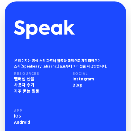
본 페이지는 공식 스픽 파트너 활동을 목적으로 제작되었으며
스픽(Speakeasy labs inc.)으로부터 커미션을 지급받습니다.
RESOURCES
SOCIAL
멤버십 선물
Instagram
사용자 후기
Blog
자주 묻는 질문
APP
iOS
Android