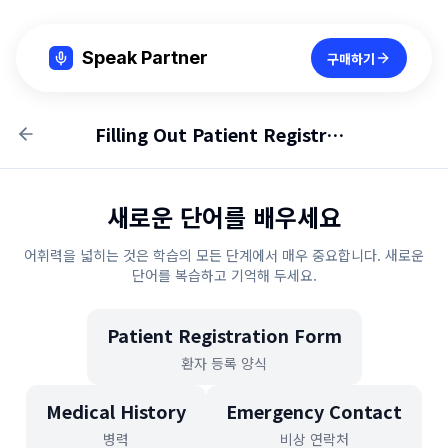
Speak Partner
구매하기
Filling Out Patient Registration Forms
새로운 단어를 배우세요
어휘력을 넓히는 것은 학습의 모든 단계에서 매우 중요합니다. 새로운
단어를 복습하고 기억해 두세요.
Patient Registration Form
환자 등록 양식
Medical History
Emergency Contact
병력
비상 연락처