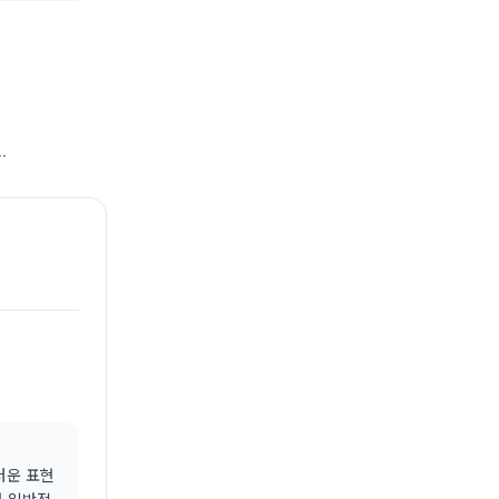
.
스러운 표현