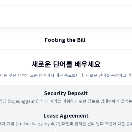
Footing the Bill
새로운 단어를 배우세요
히는 것은 학습의 모든 단계에서 매우 중요합니다. 새로운 단어를 복습하고 기
Security Deposit
증금 (bojeunggeum): 임대 계약을 이행하기 위한 담보로 임대인에게 맡기는
Lease Agreement
차 계약 (imdaecha gyeoyak): 임대인과 임차인 간의 임대 조건에 대한 