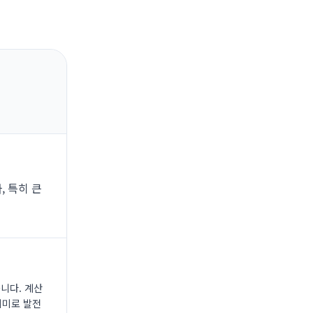
, 특히 큰
니다. 계산
 의미로 발전