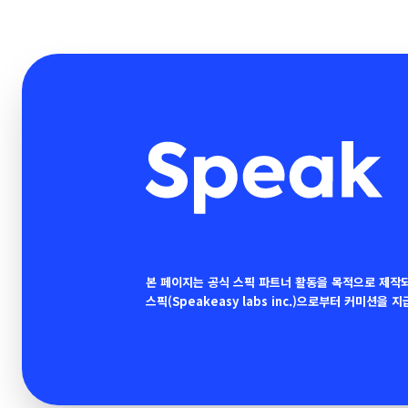
본 페이지는 공식 스픽 파트너 활동을 목적으로 제작
스픽(Speakeasy labs inc.)으로부터 커미션을 