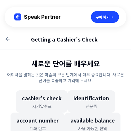
Speak Partner
구매하기
Getting a Cashier's Check
새로운 단어를 배우세요
어휘력을 넓히는 것은 학습의 모든 단계에서 매우 중요합니다. 새로운
단어를 복습하고 기억해 두세요.
cashier's check
identification
자기앞수표
신분증
account number
available balance
계좌 번호
사용 가능한 잔액