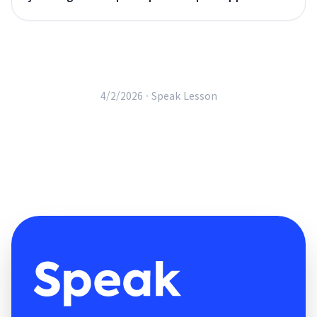
4/2/2026 ·
Speak Lesson