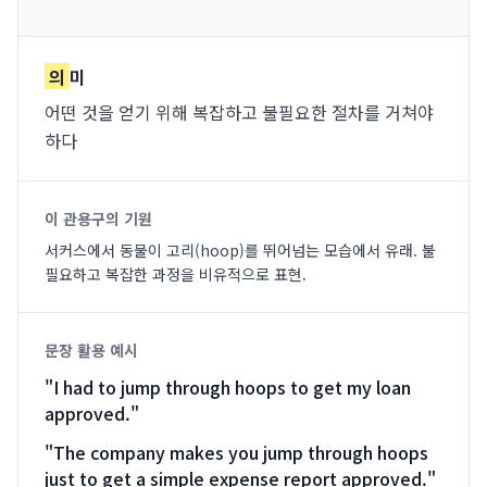
의
미
어떤 것을 얻기 위해 복잡하고 불필요한 절차를 거쳐야
하다
이 관용구의 기원
서커스에서 동물이 고리(hoop)를 뛰어넘는 모습에서 유래. 불
필요하고 복잡한 과정을 비유적으로 표현.
문장 활용 예시
"
I had to jump through hoops to get my loan
approved.
"
"
The company makes you jump through hoops
just to get a simple expense report approved.
"