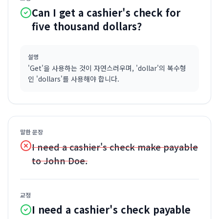
Can I get a cashier's check for
five thousand dollars?
설명
'Get'을 사용하는 것이 자연스러우며, 'dollar'의 복수형
인 'dollars'를 사용해야 합니다.
말한 문장
I need a cashier's check make payable
to John Doe.
교정
I need a cashier's check payable