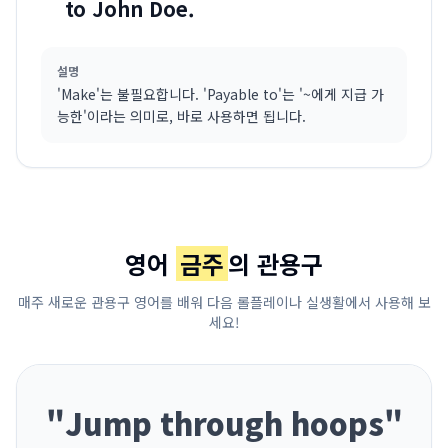
to John Doe.
설명
'Make'는 불필요합니다. 'Payable to'는 '~에게 지급 가
능한'이라는 의미로, 바로 사용하면 됩니다.
영어
금주
의 관용구
매주 새로운 관용구 영어를 배워 다음 롤플레이나 실생활에서 사용해 보
세요!
"
Jump through hoops
"