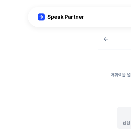
Speak Partner
어휘력을 넓
점점