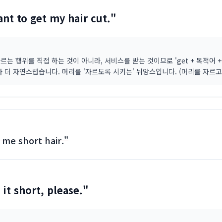
ant to get my hair cut."
르는 행위를 직접 하는 것이 아니라, 서비스를 받는 것이므로 'get + 목적어 
가 더 자연스럽습니다. 머리를 '자르도록 시키는' 뉘앙스입니다. (머리를 자르고
 me short hair."
 it short, please."