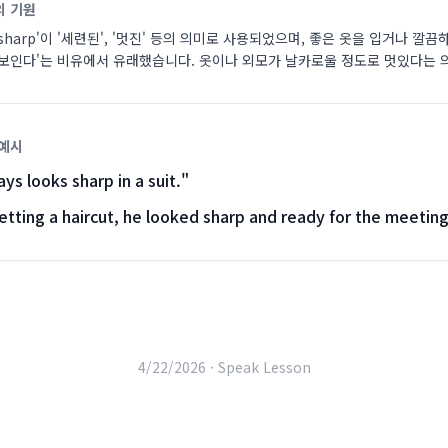
의 기원
sharp'이 '세련된', '멋진' 등의 의미로 사용되었으며, 좋은 옷을 입거나 깔
 보인다'는 비유에서 유래했습니다. 옷이나 외모가 날카로울 정도로 멋있다는 
 예시
ys looks sharp in a suit.
"
etting a haircut, he looked sharp and ready for the meeting
4/22/2026 ·
Speak Lesson