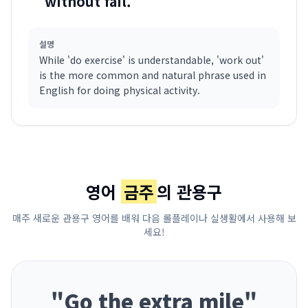
without fail.
설명
While 'do exercise' is understandable, 'work out'
is the more common and natural phrase used in
English for doing physical activity.
영어
금주
의 관용구
매주 새로운 관용구 영어를 배워 다음 롤플레이나 실생활에서 사용해 보
세요!
"
Go the extra mile
"