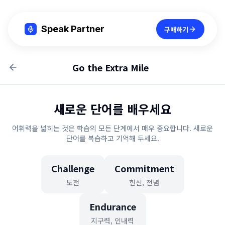
Speak Partner
구매하기
Go the Extra Mile
새로운 단어를 배우세요
어휘력을 넓히는 것은 학습의 모든 단계에서 매우 중요합니다. 새로운
단어를 복습하고 기억해 두세요.
Challenge
Commitment
도전
헌신, 전념
Endurance
지구력, 인내력