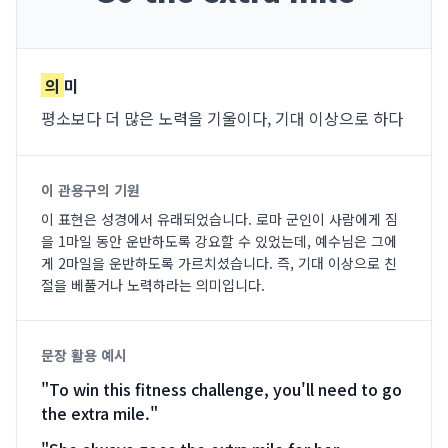
의
미
평소보다 더 많은 노력을 기울이다, 기대 이상으로 하다
이 관용구의 기원
이 표현은 성경에서 유래되었습니다. 로마 군인이 사람에게 짐
을 1마일 동안 운반하도록 강요할 수 있었는데, 예수님은 그에
게 2마일을 운반하도록 가르치셨습니다. 즉, 기대 이상으로 친
절을 베풀거나 노력하라는 의미입니다.
문장 활용 예시
"
To win this fitness challenge, you'll need to go
the extra mile.
"