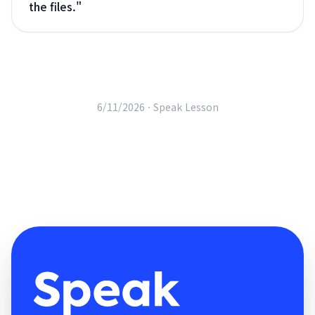
the files.
"
6/11/2026 ·
Speak Lesson