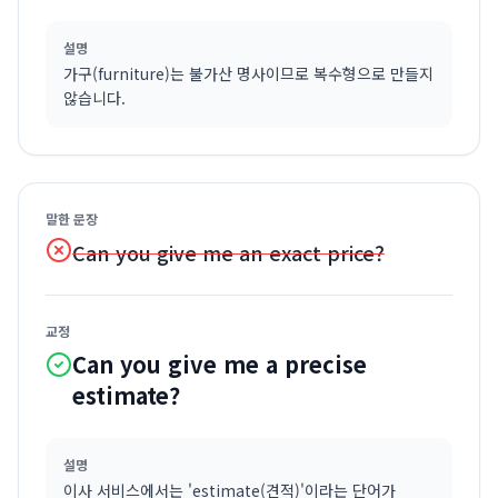
설명
가구(furniture)는 불가산 명사이므로 복수형으로 만들지
않습니다.
말한 문장
Can you give me an exact price?
교정
Can you give me a precise
estimate?
설명
이사 서비스에서는 'estimate(견적)'이라는 단어가