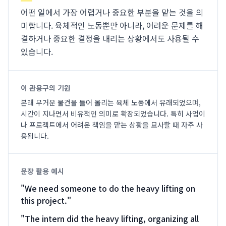
어떤 일에서 가장 어렵거나 중요한 부분을 맡는 것을 의
미합니다. 육체적인 노동뿐만 아니라, 어려운 문제를 해
결하거나 중요한 결정을 내리는 상황에서도 사용될 수
있습니다.
이 관용구의 기원
본래 무거운 물건을 들어 올리는 육체 노동에서 유래되었으며,
시간이 지나면서 비유적인 의미로 확장되었습니다. 특히 사업이
나 프로젝트에서 어려운 책임을 맡는 상황을 묘사할 때 자주 사
용됩니다.
문장 활용 예시
"
We need someone to do the heavy lifting on
this project.
"
"
The intern did the heavy lifting, organizing all