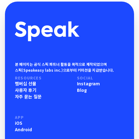
본 페이지는 공식 스픽 파트너 활동을 목적으로 제작되었으며
스픽(Speakeasy labs inc.)으로부터 커미션을 지급받습니다.
RESOURCES
SOCIAL
멤버십 선물
Instagram
사용자 후기
Blog
자주 묻는 질문
APP
iOS
Android