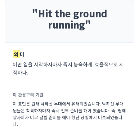
"
Hit the ground
running
"
의
미
어떤 일을 시작하자마자 즉시 능숙하게, 효율적으로 시
작하다.
이 관용구의 기원
이 표현은 원래 낙하산 부대에서 유래되었습니다. 낙하산 부대
원들은 착륙하자마자 즉시 전투 준비를 해야 했습니다. 즉, 땅에
닿자마자 바로 달릴 준비를 해야 했던 상황에서 비롯되었습니
다.