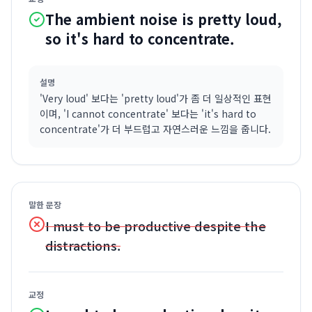
The ambient noise is pretty loud,
so it's hard to concentrate.
설명
'Very loud' 보다는 'pretty loud'가 좀 더 일상적인 표현
이며, 'I cannot concentrate' 보다는 'it's hard to
concentrate'가 더 부드럽고 자연스러운 느낌을 줍니다.
말한 문장
I must to be productive despite the
distractions.
교정