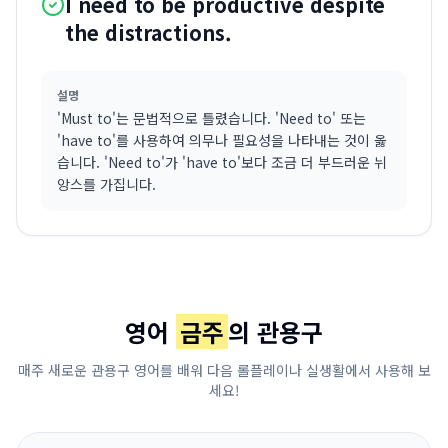
I need to be productive despite
the distractions.
설명
'Must to'는 문법적으로 틀렸습니다. 'Need to' 또는
'have to'를 사용하여 의무나 필요성을 나타내는 것이 옳
습니다. 'Need to'가 'have to'보다 조금 더 부드러운 뉘
앙스를 가집니다.
영어
금주
의 관용구
매주 새로운 관용구 영어를 배워 다음 롤플레이나 실생활에서 사용해 보
세요!