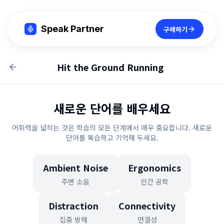
Speak Partner
구매하기
Hit the Ground Running
새로운 단어를 배우세요
어휘력을 넓히는 것은 학습의 모든 단계에서 매우 중요합니다. 새로운
단어를 복습하고 기억해 두세요.
Ambient Noise
Ergonomics
주변 소음
인간 공학
Distraction
Connectivity
집중 방해
연결성