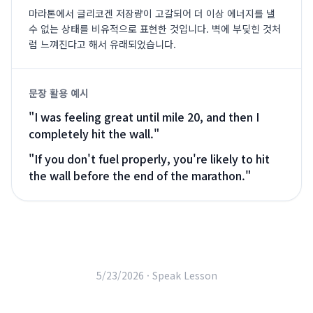
마라톤에서 글리코겐 저장량이 고갈되어 더 이상 에너지를 낼
수 없는 상태를 비유적으로 표현한 것입니다. 벽에 부딪힌 것처
럼 느껴진다고 해서 유래되었습니다.
문장 활용 예시
"
I was feeling great until mile 20, and then I
completely hit the wall.
"
"
If you don't fuel properly, you're likely to hit
the wall before the end of the marathon.
"
5/23/2026 ·
Speak Lesson