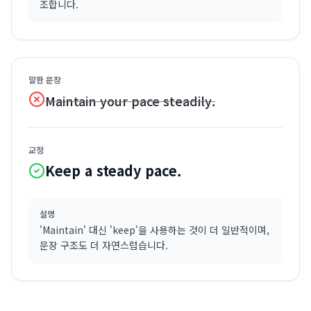
조합니다.
말한 문장
Maintain your pace steadily.
교정
Keep a steady pace.
설명
'Maintain' 대신 'keep'을 사용하는 것이 더 일반적이며,
문장 구조도 더 자연스럽습니다.