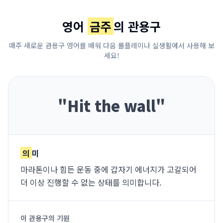
영어
금주
의 관용구
매주 새로운 관용구 영어를 배워 다음 롤플레이나 실생활에서 사용해 보
세요!
"
Hit the wall
"
의
미
마라톤이나 힘든 운동 중에 갑자기 에너지가 고갈되어
더 이상 진행할 수 없는 상태를 의미합니다.
이 관용구의 기원