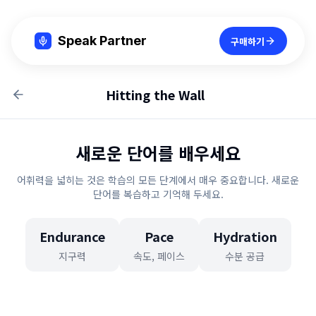
Speak Partner
구매하기
Hitting the Wall
새로운 단어를 배우세요
어휘력을 넓히는 것은 학습의 모든 단계에서 매우 중요합니다. 새로운
단어를 복습하고 기억해 두세요.
Endurance
Pace
Hydration
지구력
속도, 페이스
수분 공급