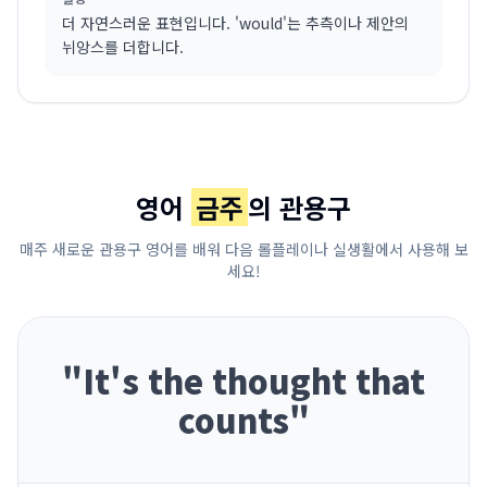
더 자연스러운 표현입니다. 'would'는 추측이나 제안의
뉘앙스를 더합니다.
영어
금주
의 관용구
매주 새로운 관용구 영어를 배워 다음 롤플레이나 실생활에서 사용해 보
세요!
"
It's the thought that
counts
"