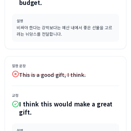
budget.
설명
비싸야 한다는 강박보다는 예산 내에서 좋은 선물을 고르
려는 뉘앙스를 전달합니다.
말한 문장
This is a good gift, I think.
교정
I think this would make a great
gift.
설명