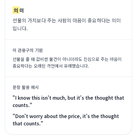
의
미
선물의 가치보다 주는 사람의 마음이 중요하다는 의미
입니다.
이 관용구의 기원
선물을 줄 때 값비싼 물건이 아니더라도 진심으로 주는 마음이
중요하다는 오래된 격언에서 유래했습니다.
문장 활용 예시
"
I know this isn't much, but it's the thought that
counts.
"
"
Don't worry about the price, it's the thought
that counts.
"