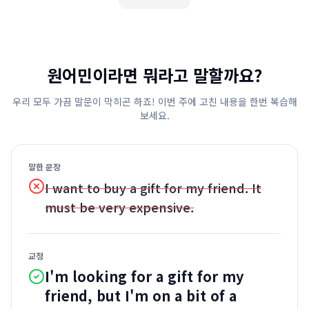
원어민이라면 뭐라고 말할까요?
우리 모두 가끔 말문이 막히곤 하죠! 이번 주에 고친 내용을 한번 복습해
보세요.
말한 문장
I want to buy a gift for my friend. It
must be very expensive.
교정
I'm looking for a gift for my
friend, but I'm on a bit of a