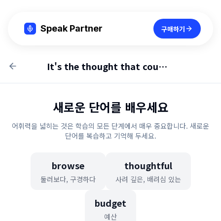
Speak Partner
구매하기
It's the thought that counts
새로운 단어를 배우세요
어휘력을 넓히는 것은 학습의 모든 단계에서 매우 중요합니다. 새로운
단어를 복습하고 기억해 두세요.
browse
thoughtful
둘러보다, 구경하다
사려 깊은, 배려심 있는
budget
예산