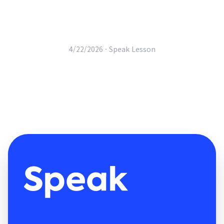
4/22/2026 ·
Speak Lesson