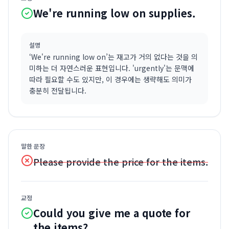
We're running low on supplies.
설명
‘We're running low on’는 재고가 거의 없다는 것을 의
미하는 더 자연스러운 표현입니다. 'urgently'는 문맥에
따라 필요할 수도 있지만, 이 경우에는 생략해도 의미가
충분히 전달됩니다.
말한 문장
Please provide the price for the items.
교정
Could you give me a quote for
the items?