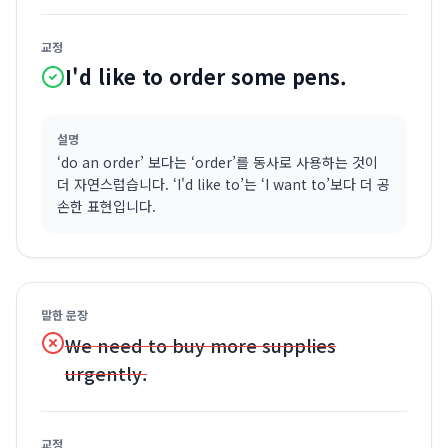
교정
I'd like to order some pens.
설명
‘do an order’ 보다는 ‘order’를 동사로 사용하는 것이
더 자연스럽습니다. ‘I'd like to’는 ‘I want to’보다 더 공
손한 표현입니다.
말한 문장
We need to buy more supplies
urgently.
교정