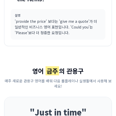
설명
'provide the price' 보다는 'give me a quote'가 더
일반적인 비즈니스 영어 표현입니다. 'Could you'는
'Please'보다 더 정중한 요청입니다.
영어
금주
의 관용구
매주 새로운 관용구 영어를 배워 다음 롤플레이나 실생활에서 사용해 보
세요!
"
Just in time
"