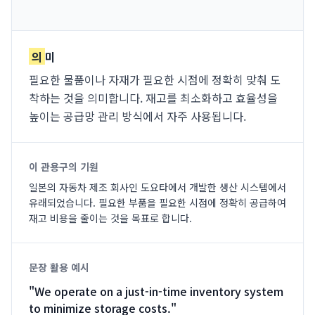
의
미
필요한 물품이나 자재가 필요한 시점에 정확히 맞춰 도
착하는 것을 의미합니다. 재고를 최소화하고 효율성을
높이는 공급망 관리 방식에서 자주 사용됩니다.
이 관용구의 기원
일본의 자동차 제조 회사인 도요타에서 개발한 생산 시스템에서
유래되었습니다. 필요한 부품을 필요한 시점에 정확히 공급하여
재고 비용을 줄이는 것을 목표로 합니다.
문장 활용 예시
"
We operate on a just-in-time inventory system
to minimize storage costs.
"