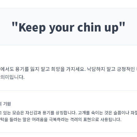
"
Keep your chin up
"
에서도 용기를 잃지 말고 희망을 가지세요. 낙담하지 말고 긍정적인
 의미입니다.
의 기원
고 있는 모습은 자신감과 용기를 상징합니다. 고개를 숙이는 것은 슬픔이나 좌
, 턱을 들라는 말은 어려움을 극복하라는 격려의 표현으로 사용됩니다.