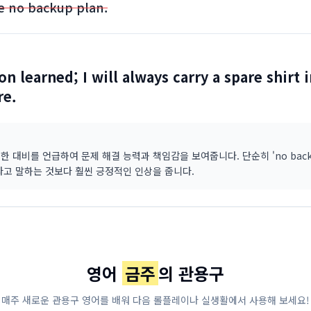
e no backup plan.
on learned; I will always carry a spare shirt 
re.
한 대비를 언급하여 문제 해결 능력과 책임감을 보여줍니다. 단순히 'no back
이라고 말하는 것보다 훨씬 긍정적인 인상을 줍니다.
영어
금주
의 관용구
매주 새로운 관용구 영어를 배워 다음 롤플레이나 실생활에서 사용해 보세요!