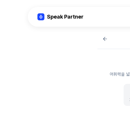
Speak Partner
어휘력을 넓