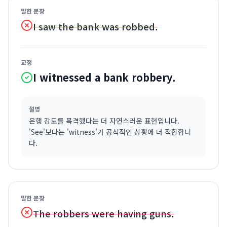
말한 문장
I saw the bank was robbed.
교정
I witnessed a bank robbery.
설명
은행 강도를 목격했다는 더 자연스러운 표현입니다.
'See'보다는 'witness'가 공식적인 상황에 더 적합합니
다.
말한 문장
The robbers were having guns.