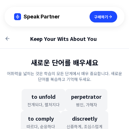
Speak Partner
구매하기
Keep Your Wits About You
새로운 단어를 배우세요
어휘력을 넓히는 것은 학습의 모든 단계에서 매우 중요합니다. 새로운
단어를 복습하고 기억해 두세요.
to unfold
perpetrator
전개되다, 펼쳐지다
범인, 가해자
to comply
discreetly
따르다, 순응하다
신중하게, 조심스럽게