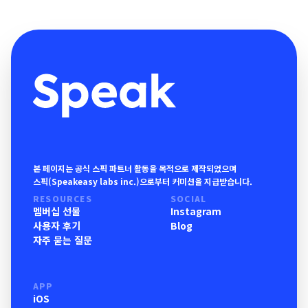
본 페이지는 공식 스픽 파트너 활동을 목적으로 제작되었으며
스픽(Speakeasy labs inc.)으로부터 커미션을 지급받습니다.
RESOURCES
SOCIAL
멤버십 선물
Instagram
사용자 후기
Blog
자주 묻는 질문
APP
iOS