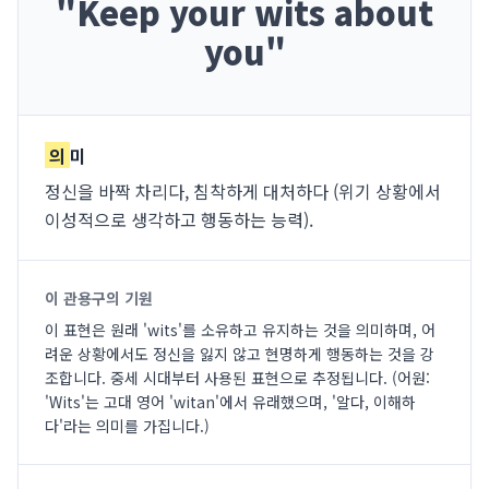
"
Keep your wits about
you
"
의
미
정신을 바짝 차리다, 침착하게 대처하다 (위기 상황에서
이성적으로 생각하고 행동하는 능력).
이 관용구의 기원
이 표현은 원래 'wits'를 소유하고 유지하는 것을 의미하며, 어
려운 상황에서도 정신을 잃지 않고 현명하게 행동하는 것을 강
조합니다. 중세 시대부터 사용된 표현으로 추정됩니다. (어원:
'Wits'는 고대 영어 'witan'에서 유래했으며, '알다, 이해하
다'라는 의미를 가집니다.)