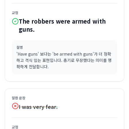
교정
The robbers were armed with
guns.
설명
'Have guns' 보다는 'be armed with guns'가 더 정확
하고 격식 있는 표현입니다. 총기로 무장했다는 의미를 명
확하게 전달합니다.
말한 문장
I was very fear.
교정