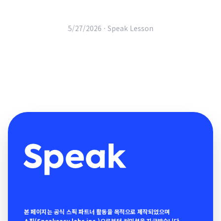
5/27/2026 ·
Speak Lesson
본 페이지는 공식 스픽 파트너 활동을 목적으로 제작되었으며
스픽(Speakeasy labs inc.)으로부터 커미션을 지급받습니다.