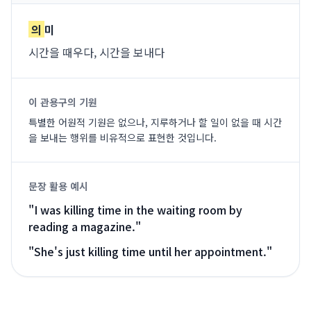
의
미
시간을 때우다, 시간을 보내다
이 관용구의 기원
특별한 어원적 기원은 없으나, 지루하거나 할 일이 없을 때 시간
을 보내는 행위를 비유적으로 표현한 것입니다.
문장 활용 예시
"
I was killing time in the waiting room by
reading a magazine.
"
"
She's just killing time until her appointment.
"