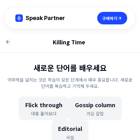
Speak Partner
구매하기
Killing Time
새로운 단어를 배우세요
어휘력을 넓히는 것은 학습의 모든 단계에서 매우 중요합니다. 새로운
단어를 복습하고 기억해 두세요.
Flick through
Gossip column
대충 훑어보다
가십 칼럼
Editorial
사설