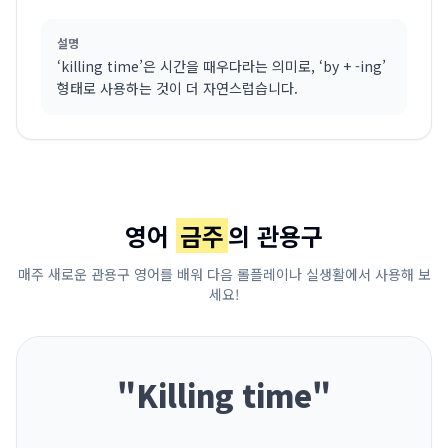
설명
‘killing time’은 시간을 때우다라는 의미로, ‘by + -ing’
형태로 사용하는 것이 더 자연스럽습니다.
영어
금주
의 관용구
매주 새로운 관용구 영어를 배워 다음 롤플레이나 실생활에서 사용해 보
세요!
"
Killing time
"