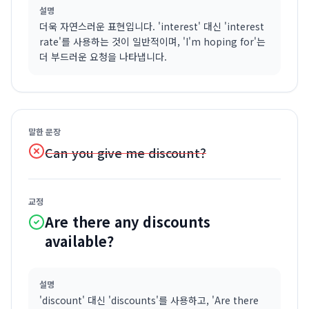
설명
더욱 자연스러운 표현입니다. 'interest' 대신 'interest
rate'를 사용하는 것이 일반적이며, 'I'm hoping for'는
더 부드러운 요청을 나타냅니다.
말한 문장
Can you give me discount?
교정
Are there any discounts
available?
설명
'discount' 대신 'discounts'를 사용하고, 'Are there