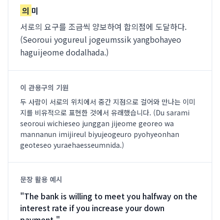
의
미
서로의 요구를 조금씩 양보하여 합의점에 도달하다.
(Seoroui yogureul jogeumssik yangbohayeo
haguijeome dodalhada.)
이 관용구의 기원
두 사람이 서로의 위치에서 중간 지점으로 걸어와 만나는 이미
지를 비유적으로 표현한 것에서 유래했습니다. (Du sarami
seoroui wichieseo junggan jijeome georeo wa
mannanun imijireul biyujeogeuro pyohyeonhan
geoteseo yuraehaesseumnida.)
문장 활용 예시
"
The bank is willing to meet you halfway on the
interest rate if you increase your down
payment.
"