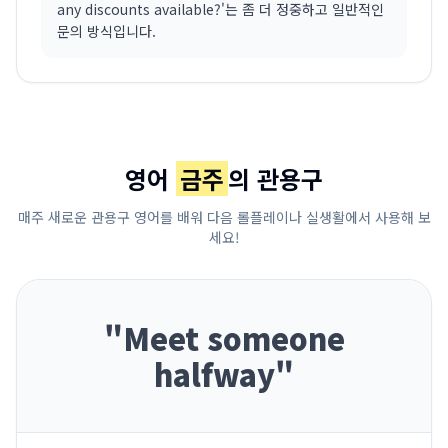
any discounts available?'는 좀 더 정중하고 일반적인
문의 방식입니다.
영어
금주
의 관용구
매주 새로운 관용구 영어를 배워 다음 롤플레이나 실생활에서 사용해 보
세요!
"
Meet someone
halfway
"