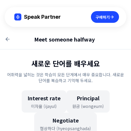
Speak Partner
구매하기
Meet someone halfway
새로운 단어를 배우세요
어휘력을 넓히는 것은 학습의 모든 단계에서 매우 중요합니다. 새로운
단어를 복습하고 기억해 두세요.
Interest rate
Principal
이자율 (ijayul)
원금 (wongeum)
Negotiate
협상하다 (hyeopsanghada)