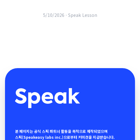
5/10/2026 ·
Speak Lesson
본 페이지는 공식 스픽 파트너 활동을 목적으로 제작되었으며
스픽(Speakeasy labs inc.)으로부터 커미션을 지급받습니다.