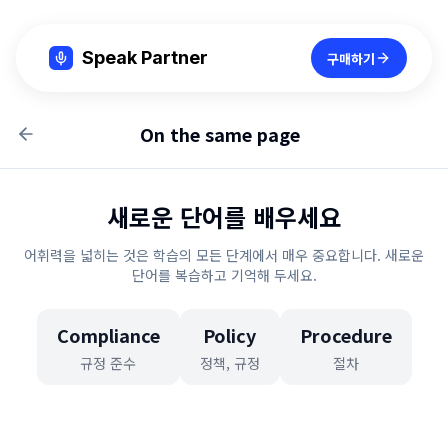
Speak Partner
구매하기
On the same page
새로운 단어를 배우세요
어휘력을 넓히는 것은 학습의 모든 단계에서 매우 중요합니다. 새로운
단어를 복습하고 기억해 두세요.
Compliance
Policy
Procedure
규정 준수
정책, 규정
절차