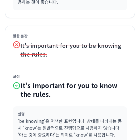
용하는 것이 좋습니다.
말한 문장
It's important for you to be knowing
the rules.
교정
It's important for you to know
the rules.
설명
'be knowing'은 어색한 표현입니다. 상태를 나타내는 동
사 'know'는 일반적으로 진행형으로 사용하지 않습니다.
'아는 것이 중요하다'는 의미로 'know'를 사용합니다.