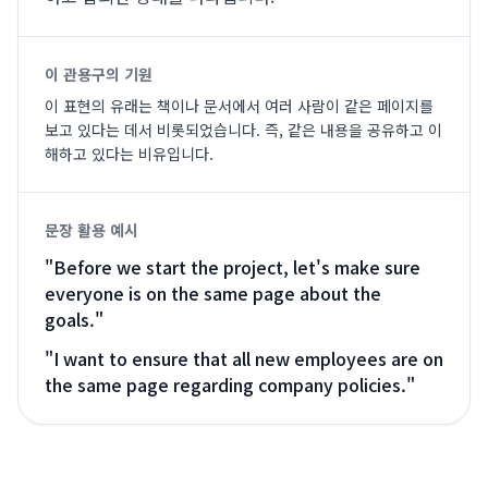
이 관용구의 기원
이 표현의 유래는 책이나 문서에서 여러 사람이 같은 페이지를
보고 있다는 데서 비롯되었습니다. 즉, 같은 내용을 공유하고 이
해하고 있다는 비유입니다.
문장 활용 예시
"
Before we start the project, let's make sure
everyone is on the same page about the
goals.
"
"
I want to ensure that all new employees are on
the same page regarding company policies.
"