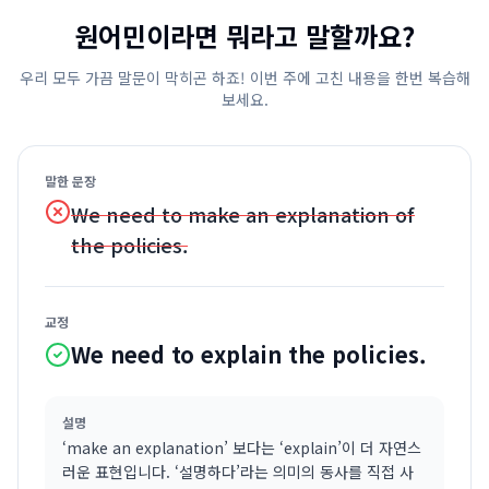
원어민이라면 뭐라고 말할까요?
우리 모두 가끔 말문이 막히곤 하죠! 이번 주에 고친 내용을 한번 복습해
보세요.
말한 문장
We need to make an explanation of
the policies.
교정
We need to explain the policies.
설명
‘make an explanation’ 보다는 ‘explain’이 더 자연스
러운 표현입니다. ‘설명하다’라는 의미의 동사를 직접 사