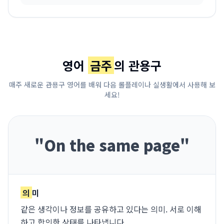
영어
금주
의 관용구
매주 새로운 관용구 영어를 배워 다음 롤플레이나 실생활에서 사용해 보
세요!
"
On the same page
"
의
미
같은 생각이나 정보를 공유하고 있다는 의미. 서로 이해
하고 합의한 상태를 나타냅니다.