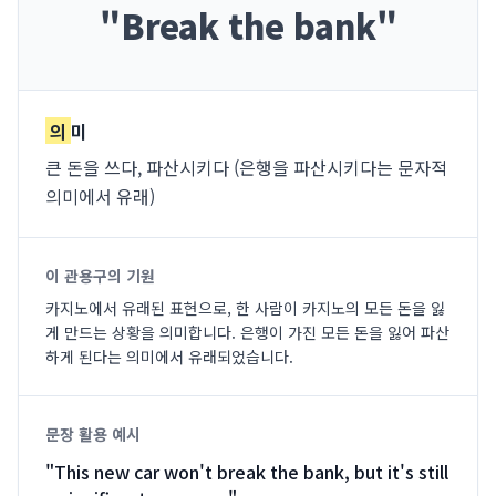
"
Break the bank
"
의
미
큰 돈을 쓰다, 파산시키다 (은행을 파산시키다는 문자적
의미에서 유래)
이 관용구의 기원
카지노에서 유래된 표현으로, 한 사람이 카지노의 모든 돈을 잃
게 만드는 상황을 의미합니다. 은행이 가진 모든 돈을 잃어 파산
하게 된다는 의미에서 유래되었습니다.
문장 활용 예시
"
This new car won't break the bank, but it's still