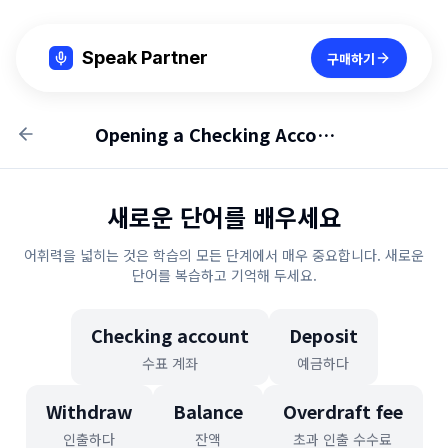
Speak Partner
구매하기
Opening a Checking Account
새로운 단어를 배우세요
어휘력을 넓히는 것은 학습의 모든 단계에서 매우 중요합니다. 새로운
단어를 복습하고 기억해 두세요.
Checking account
Deposit
수표 계좌
예금하다
Withdraw
Balance
Overdraft fee
인출하다
잔액
초과 인출 수수료