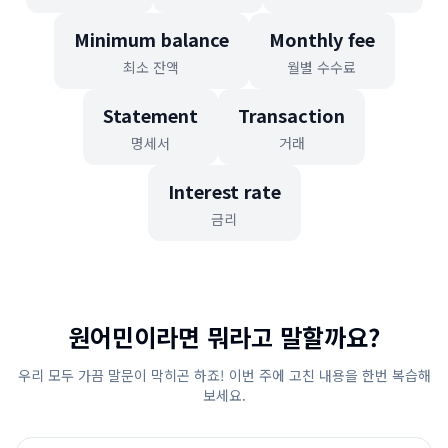
Minimum balance
Monthly fee
최소 잔액
월별 수수료
Statement
Transaction
명세서
거래
Interest rate
금리
원어민이라면 뭐라고 말할까요?
우리 모두 가끔 말문이 막히곤 하죠! 이번 주에 고친 내용을 한번 복습해
보세요.