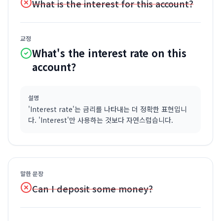
What is the interest for this account?
교정
What's the interest rate on this
account?
설명
'Interest rate'는 금리를 나타내는 더 정확한 표현입니
다. 'Interest'만 사용하는 것보다 자연스럽습니다.
말한 문장
Can I deposit some money?