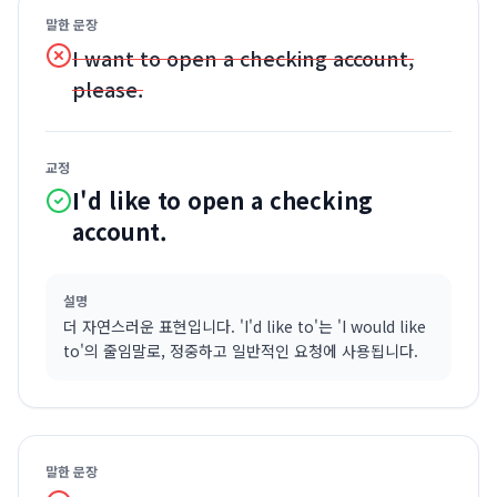
말한 문장
I want to open a checking account,
please.
교정
I'd like to open a checking
account.
설명
더 자연스러운 표현입니다. 'I'd like to'는 'I would like
to'의 줄임말로, 정중하고 일반적인 요청에 사용됩니다.
말한 문장