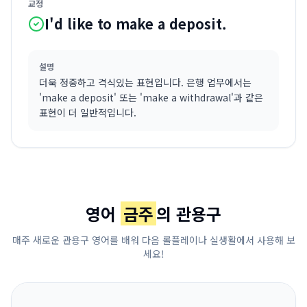
교정
I'd like to make a deposit.
설명
더욱 정중하고 격식있는 표현입니다. 은행 업무에서는
'make a deposit' 또는 'make a withdrawal'과 같은
표현이 더 일반적입니다.
영어
금주
의 관용구
매주 새로운 관용구 영어를 배워 다음 롤플레이나 실생활에서 사용해 보
세요!