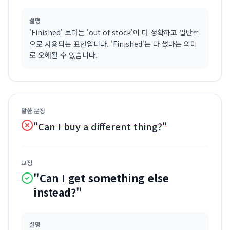
설명
'Finished' 보다는 'out of stock'이 더 정확하고 일반적
으로 사용되는 표현입니다. 'Finished'는 다 썼다는 의미
로 오해될 수 있습니다.
말한 문장
"Can I buy a different thing?"
교정
"Can I get something else
instead?"
설명