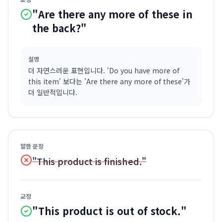
"Are there any more of these in
the back?"
설명
더 자연스러운 표현입니다. 'Do you have more of
this item' 보다는 'Are there any more of these'가
더 일반적입니다.
말한 문장
"This product is finished."
교정
"This product is out of stock."