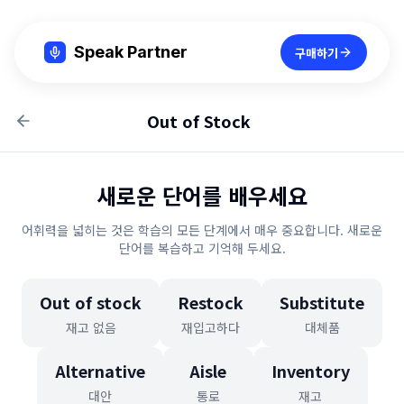
Speak Partner
구매하기
Out of Stock
새로운 단어를 배우세요
어휘력을 넓히는 것은 학습의 모든 단계에서 매우 중요합니다. 새로운
단어를 복습하고 기억해 두세요.
Out of stock
Restock
Substitute
재고 없음
재입고하다
대체품
Alternative
Aisle
Inventory
대안
통로
재고