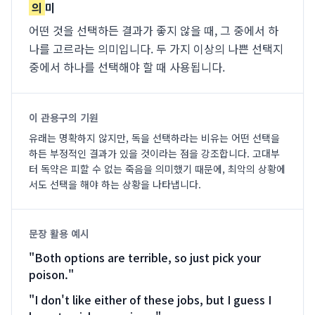
의
미
어떤 것을 선택하든 결과가 좋지 않을 때, 그 중에서 하
나를 고르라는 의미입니다. 두 가지 이상의 나쁜 선택지
중에서 하나를 선택해야 할 때 사용됩니다.
이 관용구의 기원
유래는 명확하지 않지만, 독을 선택하라는 비유는 어떤 선택을
하든 부정적인 결과가 있을 것이라는 점을 강조합니다. 고대부
터 독약은 피할 수 없는 죽음을 의미했기 때문에, 최악의 상황에
서도 선택을 해야 하는 상황을 나타냅니다.
문장 활용 예시
"
Both options are terrible, so just pick your
poison.
"
"
I don't like either of these jobs, but I guess I