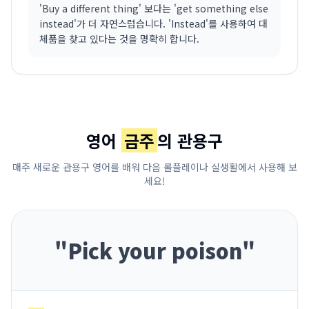
'Buy a different thing' 보다는 'get something else
instead'가 더 자연스럽습니다. 'Instead'를 사용하여 대
체품을 찾고 있다는 것을 명확히 합니다.
영어
금주
의 관용구
매주 새로운 관용구 영어를 배워 다음 롤플레이나 실생활에서 사용해 보
세요!
"
Pick your poison
"