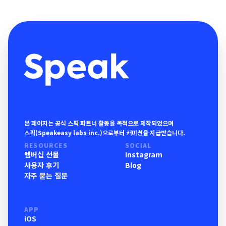
본 페이지는 공식 스픽 파트너 활동을 목적으로 제작되었으며
스픽(Speakeasy labs inc.)으로부터 커미션을 지급받습니다.
RESOURCES
SOCIAL
멤버십 선물
Instagram
사용자 후기
Blog
자주 묻는 질문
APP
iOS