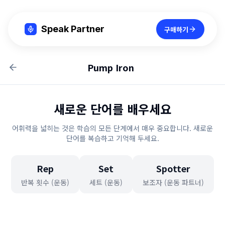
Speak Partner
구매하기
Pump Iron
새로운 단어를 배우세요
어휘력을 넓히는 것은 학습의 모든 단계에서 매우 중요합니다. 새로운
단어를 복습하고 기억해 두세요.
Rep
Set
Spotter
반복 횟수 (운동)
세트 (운동)
보조자 (운동 파트너)