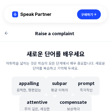
Speak Partner
구매하기
Raise a complaint
새로운 단어를 배우세요
어휘력을 넓히는 것은 학습의 모든 단계에서 매우 중요합니다. 새로운
단어를 복습하고 기억해 두세요.
appalling
subpar
prompt
끔찍한, 형편없는
평균 이하의
즉각적인
attentive
compensate
주의 깊은, 세심한
보상하다