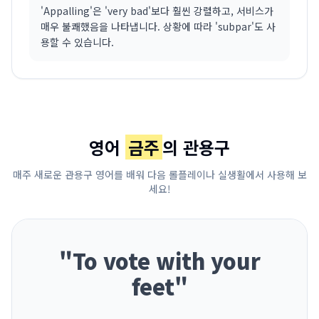
'Appalling'은 'very bad'보다 훨씬 강렬하고, 서비스가
매우 불쾌했음을 나타냅니다. 상황에 따라 'subpar'도 사
용할 수 있습니다.
영어
금주
의 관용구
매주 새로운 관용구 영어를 배워 다음 롤플레이나 실생활에서 사용해 보
세요!
"
To vote with your
feet
"