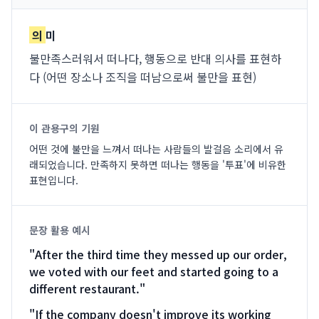
의
미
불만족스러워서 떠나다, 행동으로 반대 의사를 표현하
다 (어떤 장소나 조직을 떠남으로써 불만을 표현)
이 관용구의 기원
어떤 것에 불만을 느껴서 떠나는 사람들의 발걸음 소리에서 유
래되었습니다. 만족하지 못하면 떠나는 행동을 '투표'에 비유한
표현입니다.
문장 활용 예시
"
After the third time they messed up our order,
we voted with our feet and started going to a
different restaurant.
"
"
If the company doesn't improve its working