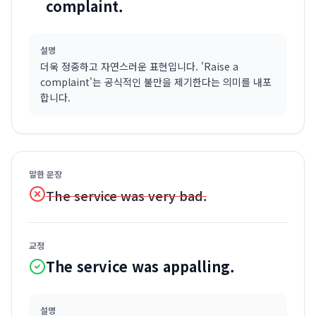
complaint.
설명
더욱 정중하고 자연스러운 표현입니다. 'Raise a
complaint'는 공식적인 불만을 제기한다는 의미를 내포
합니다.
말한 문장
The service was very bad.
교정
The service was appalling.
설명