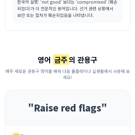
한국어 설명: 'not good' 보다는 'compromised' (훼손
되었다)가 더 전문적인 용어입니다. 선거 관련 상황에서
보안 또는 절차가 훼손되었음을 나타냅니다.
영어
금주
의 관용구
매주 새로운 관용구 영어를 배워 다음 롤플레이나 실생활에서 사용해 보
세요!
"
Raise red flags
"