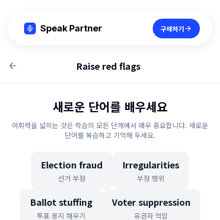
Speak Partner
구매하기
Raise red flags
새로운 단어를 배우세요
어휘력을 넓히는 것은 학습의 모든 단계에서 매우 중요합니다. 새로운
단어를 복습하고 기억해 두세요.
Election fraud
Irregularities
선거 부정
부정 행위
Ballot stuffing
Voter suppression
투표 용지 채우기
유권자 억압