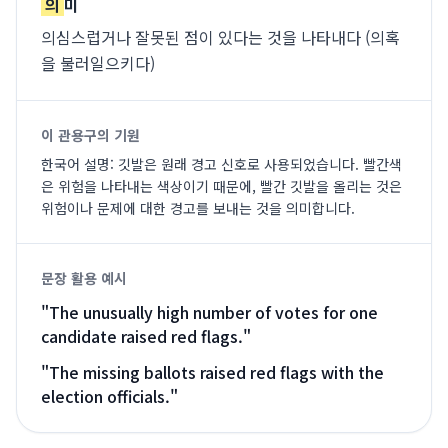
의
미
의심스럽거나 잘못된 점이 있다는 것을 나타내다 (의혹
을 불러일으키다)
이 관용구의 기원
한국어 설명: 깃발은 원래 경고 신호로 사용되었습니다. 빨간색
은 위험을 나타내는 색상이기 때문에, 빨간 깃발을 올리는 것은
위험이나 문제에 대한 경고를 보내는 것을 의미합니다.
문장 활용 예시
"
The unusually high number of votes for one
candidate raised red flags.
"
"
The missing ballots raised red flags with the
election officials.
"