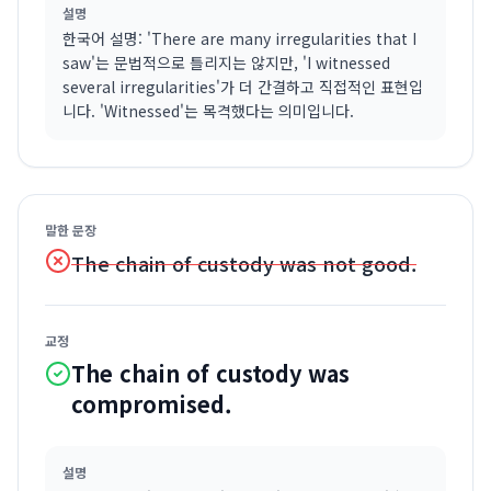
설명
한국어 설명: 'There are many irregularities that I
saw'는 문법적으로 틀리지는 않지만, 'I witnessed
several irregularities'가 더 간결하고 직접적인 표현입
니다. 'Witnessed'는 목격했다는 의미입니다.
말한 문장
The chain of custody was not good.
교정
The chain of custody was
compromised.
설명