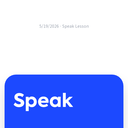
5/19/2026 ·
Speak Lesson