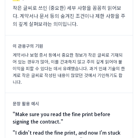
작은 글씨로 쓰인 (중요한) 세부 사항을 꼼꼼히 읽어보
다. 계약서나 문서 등의 숨겨진 조건이나 제한 사항을 주
의 깊게 살펴보라는 의미입니다.
이 관용구의 기원
계약서나 보험 증서 등에서 중요한 정보가 작은 글씨로 기재되
어 있는 경우가 많아, 이를 간과하지 않고 주의 깊게 읽어야 불
이익을 피할 수 있다는 데서 유래했습니다. 과거 인쇄 기술의 한
계로 작은 글씨로 작성된 내용이 많았던 것에서 기인하기도 합
니다.
문장 활용 예시
"
Make sure you read the fine print before
signing the contract.
"
"
I didn't read the fine print, and now I'm stuck