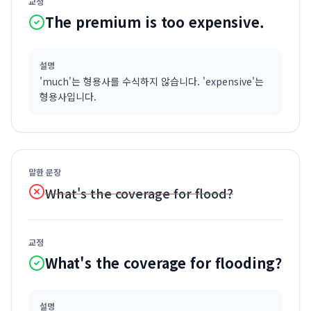
교정
The premium is too expensive.
설명
'much'는 형용사를 수식하지 않습니다. 'expensive'는
형용사입니다.
말한 문장
What's the coverage for flood?
교정
What's the coverage for flooding?
설명