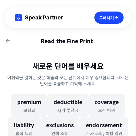
Speak Partner
구매하기
Read the Fine Print
새로운 단어를 배우세요
어휘력을 넓히는 것은 학습의 모든 단계에서 매우 중요합니다. 새로운
단어를 복습하고 기억해 두세요.
premium
deductible
coverage
보험료
자기 부담금
보장 범위
liability
exclusions
endorsement
법적 책임
면책 조항
추가 조항, 특별 약관