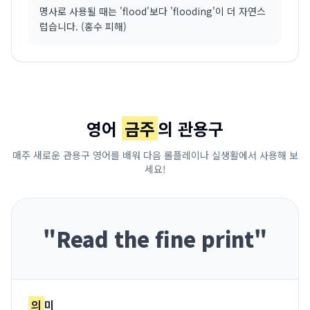
명사로 사용될 때는 'flood'보다 'flooding'이 더 자연스
럽습니다. (홍수 피해)
영어
금주
의 관용구
매주 새로운 관용구 영어를 배워 다음 롤플레이나 실생활에서 사용해 보
세요!
"
Read the fine print
"
의
미