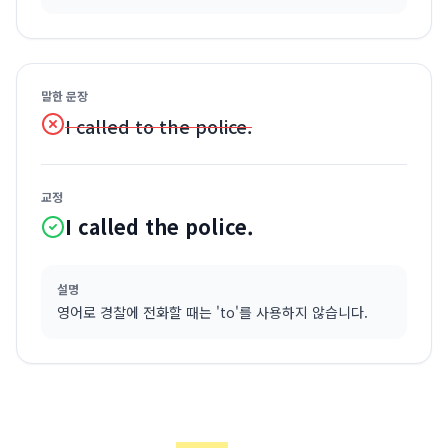
말한 문장
I called to the police.
교정
I called the police.
설명
영어로 경찰에 전화할 때는 'to'를 사용하지 않습니다.