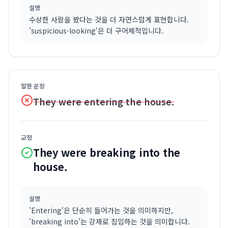
설명
수상한 사람을 봤다는 것을 더 자연스럽게 표현합니다.
'suspicious-looking'은 더 구어체적입니다.
말한 문장
They were entering the house.
교정
They were breaking into the
house.
설명
'Entering'은 단순히 들어가는 것을 의미하지만,
'breaking into'는 강제로 침입하는 것을 의미합니다.