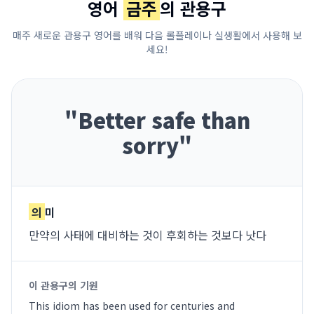
영어
금주
의 관용구
매주 새로운 관용구 영어를 배워 다음 롤플레이나 실생활에서 사용해 보
세요!
"
Better safe than
sorry
"
의
미
만약의 사태에 대비하는 것이 후회하는 것보다 낫다
이 관용구의 기원
This idiom has been used for centuries and