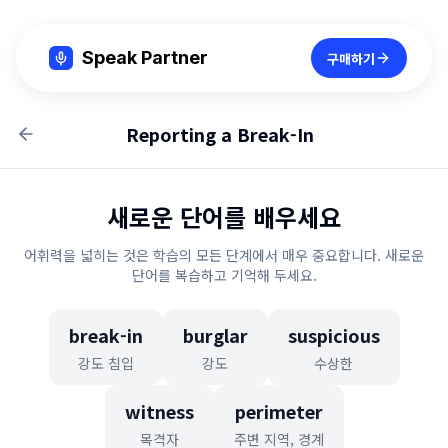
Speak Partner
구매하기
Reporting a Break-In
새로운 단어를 배우세요
어휘력을 넓히는 것은 학습의 모든 단계에서 매우 중요합니다. 새로운
단어를 복습하고 기억해 두세요.
break-in
burglar
suspicious
강도 침입
강도
수상한
witness
perimeter
목격자
주변 지역, 경계