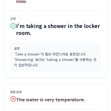
now.
교정
I'm taking a shower in the locker
room.
설명
‘Take a shower’가 훨씬 자연스러운 표현입니다.
‘Showering’ 보다는 ‘taking a shower’를 사용하는 것
이 일반적입니다.
말한 문장
The water is very temperature.