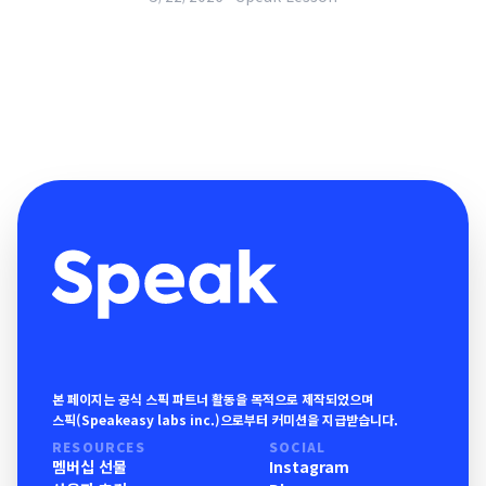
본 페이지는 공식 스픽 파트너 활동을 목적으로 제작되었으며
스픽(Speakeasy labs inc.)으로부터 커미션을 지급받습니다.
RESOURCES
SOCIAL
멤버십 선물
Instagram