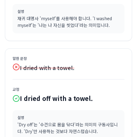
설명
재귀 대명사 'myself'를 사용해야 합니다. 'I washed
myself'는 '나는 나 자신을 씻었다'라는 의미입니다.
말한 문장
I dried with a towel.
교정
I dried off with a towel.
설명
'Dry off'는 '수건으로 몸을 닦다'라는 의미의 구동사입니
다. 'Dry'만 사용하는 것보다 자연스럽습니다.