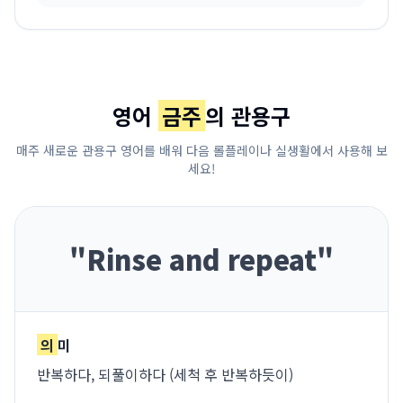
영어
금주
의 관용구
매주 새로운 관용구 영어를 배워 다음 롤플레이나 실생활에서 사용해 보
세요!
"
Rinse and repeat
"
의
미
반복하다, 되풀이하다 (세척 후 반복하듯이)