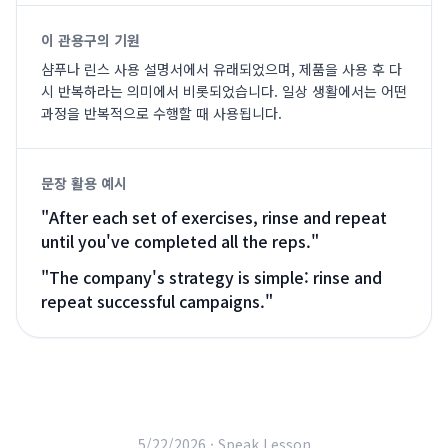
이 관용구의 기원
샴푸나 린스 사용 설명서에서 유래되었으며, 제품을 사용 후 다
시 반복하라는 의미에서 비롯되었습니다. 일상 생활에서는 어떤
과정을 반복적으로 수행할 때 사용됩니다.
문장 활용 예시
"
After each set of exercises, rinse and repeat
until you've completed all the reps.
"
"
The company's strategy is simple: rinse and
repeat successful campaigns.
"
5/22/2026 ·
Speak Lesson