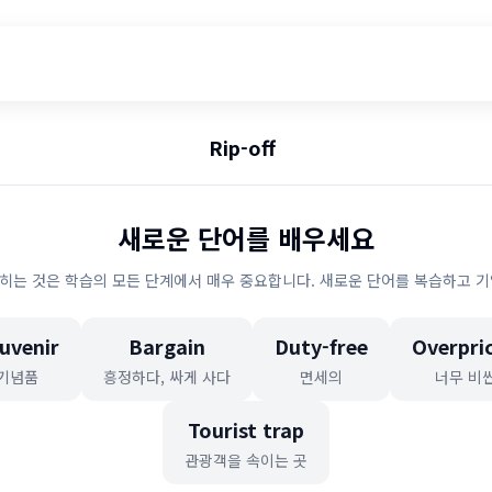
Rip-off
새로운 단어를 배우세요
히는 것은 학습의 모든 단계에서 매우 중요합니다. 새로운 단어를 복습하고 기
uvenir
Bargain
Duty-free
Overpri
기념품
흥정하다, 싸게 사다
면세의
너무 비
Tourist trap
관광객을 속이는 곳