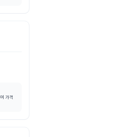
하여 가격