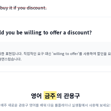
 buy it if you discount.
d you be willing to offer a discount?
중한 표현입니다. 직접적인 요구 대신 'willing to offer'를 사용하여 할인을
자연스럽습니다.
영어
금주
의 관용구
매주 새로운 관용구 영어를 배워 다음 롤플레이나 실생활에서 사용해 보세요!