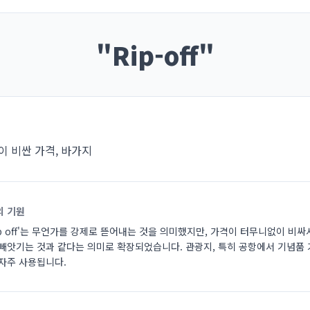
"
Rip-off
"
 비싼 가격, 바가지
의 기원
ip off'는 무언가를 강제로 뜯어내는 것을 의미했지만, 가격이 터무니없이 비싸
 빼앗기는 것과 같다는 의미로 확장되었습니다. 관광지, 특히 공항에서 기념품 
 자주 사용됩니다.