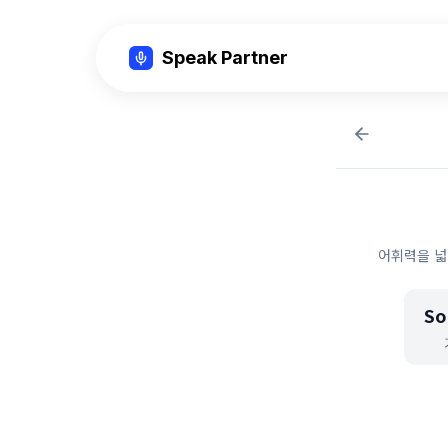
Speak Partner
어휘력을 넓
So