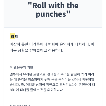
"
Roll with the
punches
"
의
미
예상치 못한 어려움이나 변화에 유연하게 대처하다. 어
려운 상황을 받아들이고 적응하다.
이 관용구의 기원
권투에서 유래된 표현으로, 상대방의 주먹을 완전히 막기 어려
울 때 충격을 최소화하기 위해 몸을 움직이는 것에서 비롯되었
습니다. 즉, 어려운 상황에 정면으로 맞서기보다는 유연하게 대
처하여 피해를 줄이는 것을 의미합니다.