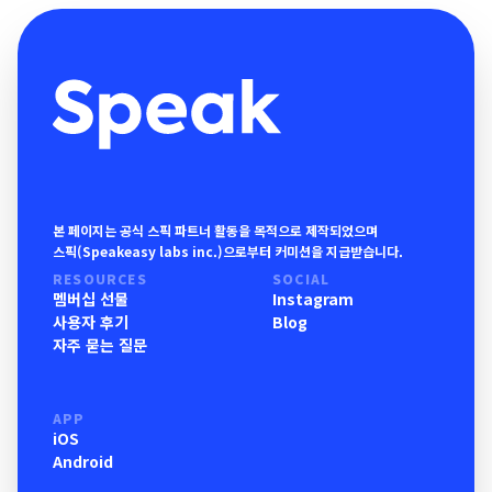
본 페이지는 공식 스픽 파트너 활동을 목적으로 제작되었으며
스픽(Speakeasy labs inc.)으로부터 커미션을 지급받습니다.
RESOURCES
SOCIAL
멤버십 선물
Instagram
사용자 후기
Blog
자주 묻는 질문
APP
iOS
Android