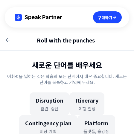
Speak Partner
구매하기
Roll with the punches
새로운 단어를 배우세요
어휘력을 넓히는 것은 학습의 모든 단계에서 매우 중요합니다. 새로운
단어를 복습하고 기억해 두세요.
Disruption
Itinerary
혼란, 중단
여행 일정
Contingency plan
Platform
비상 계획
플랫폼, 승강장