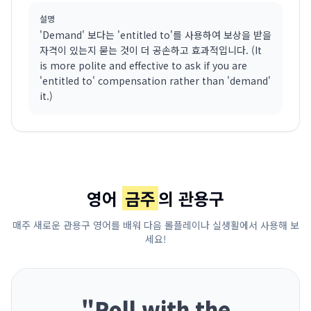
설명
'Demand' 보다는 'entitled to'를 사용하여 보상을 받을
자격이 있는지 묻는 것이 더 공손하고 효과적입니다. (It
is more polite and effective to ask if you are
'entitled to' compensation rather than 'demand'
it.)
영어
금주
의 관용구
매주 새로운 관용구 영어를 배워 다음 롤플레이나 실생활에서 사용해 보
세요!
"
Roll with the