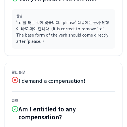
설명
'to'를 빼는 것이 맞습니다. 'please' 다음에는 동사 원형
이 바로 와야 합니다. (It is correct to remove 'to'.
The base form of the verb should come directly
after 'please.')
말한 문장
I demand a compensation!
교정
Am I entitled to any
compensation?