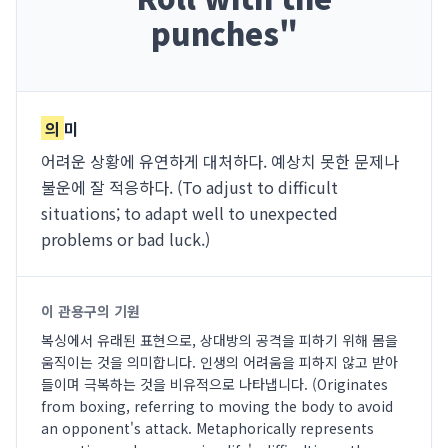
punches
"
의
미
어려운 상황에 유연하게 대처하다. 예상치 못한 문제나
불운에 잘 적응하다. (To adjust to difficult
situations; to adapt well to unexpected
problems or bad luck.)
이 관용구의 기원
복싱에서 유래된 표현으로, 상대방의 공격을 피하기 위해 몸을
움직이는 것을 의미합니다. 인생의 어려움을 피하지 않고 받아
들이며 극복하는 것을 비유적으로 나타냅니다. (Originates
from boxing, referring to moving the body to avoid
an opponent's attack. Metaphorically represents