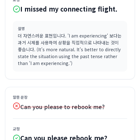
I missed my connecting flight.
설명
더 자연스러운 표현입니다. 'I am experiencing' 보다는
과거 시제를 사용하여 상황을 직접적으로 나타내는 것이
좋습니다. (It's more natural. It's better to directly
state the situation using the past tense rather
than 'I am experiencing.')
말한 문장
Can you please to rebook me?
교정
Can you please rebook me?