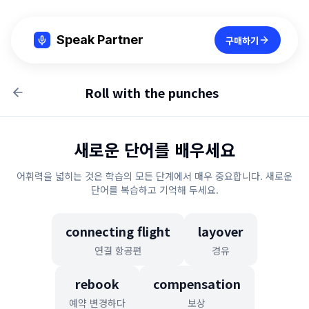
Speak Partner
구매하기
Roll with the punches
새로운 단어를 배우세요
어휘력을 넓히는 것은 학습의 모든 단계에서 매우 중요합니다. 새로운
단어를 복습하고 기억해 두세요.
connecting flight
layover
연결 항공편
경유
rebook
compensation
예약 변경하다
보상