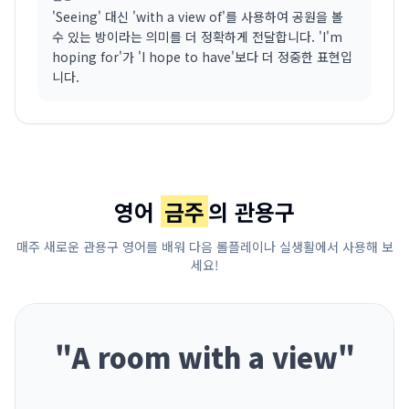
'Seeing' 대신 'with a view of'를 사용하여 공원을 볼
수 있는 방이라는 의미를 더 정확하게 전달합니다. 'I'm
hoping for'가 'I hope to have'보다 더 정중한 표현입
니다.
영어
금주
의 관용구
매주 새로운 관용구 영어를 배워 다음 롤플레이나 실생활에서 사용해 보
세요!
"
A room with a view
"