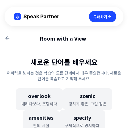
Speak Partner
구매하기
Room with a View
새로운 단어를 배우세요
어휘력을 넓히는 것은 학습의 모든 단계에서 매우 중요합니다. 새로운
단어를 복습하고 기억해 두세요.
overlook
scenic
내려다보다, 조망하다
경치가 좋은, 그림 같은
amenities
specify
편의 시설
구체적으로 명시하다