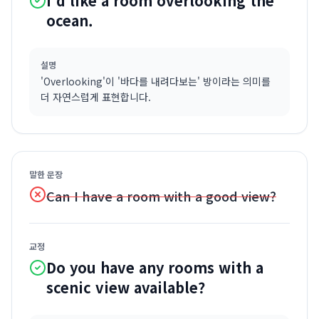
I'd like a room overlooking the
ocean.
설명
'Overlooking'이 '바다를 내려다보는' 방이라는 의미를
더 자연스럽게 표현합니다.
말한 문장
Can I have a room with a good view?
교정
Do you have any rooms with a
scenic view available?