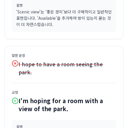
설명
'Scenic view'는 '좋은 경치'보다 더 구체적이고 일반적인
표현입니다. 'Available'을 추가하여 방이 있는지 묻는 것
이 더 자연스럽습니다.
말한 문장
I hope to have a room seeing the
park.
교정
I'm hoping for a room with a
view of the park.
설명