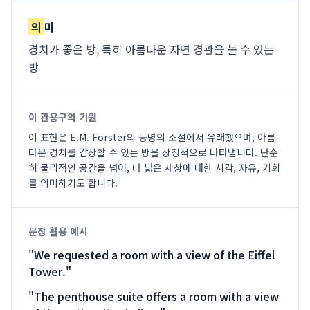
의
미
경치가 좋은 방, 특히 아름다운 자연 경관을 볼 수 있는
방
이 관용구의 기원
이 표현은 E.M. Forster의 동명의 소설에서 유래했으며, 아름
다운 경치를 감상할 수 있는 방을 상징적으로 나타냅니다. 단순
히 물리적인 공간을 넘어, 더 넓은 세상에 대한 시각, 자유, 기회
를 의미하기도 합니다.
문장 활용 예시
"
We requested a room with a view of the Eiffel
Tower.
"
"
The penthouse suite offers a room with a view