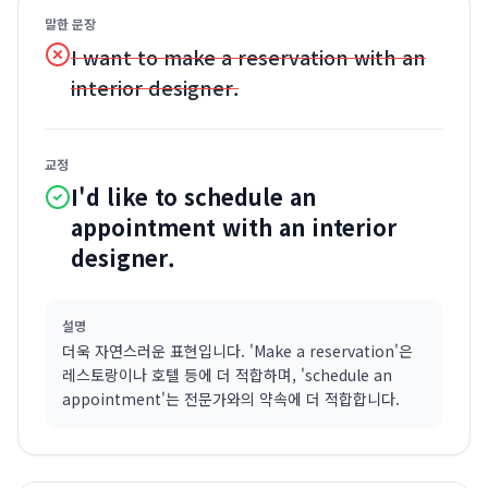
말한 문장
I want to make a reservation with an
interior designer.
교정
I'd like to schedule an
appointment with an interior
designer.
설명
더욱 자연스러운 표현입니다. 'Make a reservation'은
레스토랑이나 호텔 등에 더 적합하며, 'schedule an
appointment'는 전문가와의 약속에 더 적합합니다.