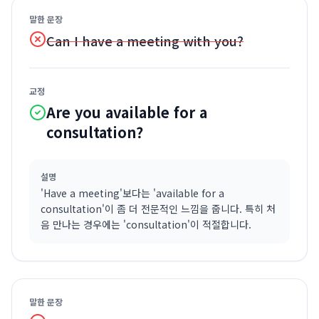
말한 문장
Can I have a meeting with you?
교정
Are you available for a
consultation?
설명
'Have a meeting'보다는 'available for a
consultation'이 좀 더 전문적인 느낌을 줍니다. 특히 처
음 만나는 경우에는 'consultation'이 적절합니다.
말한 문장