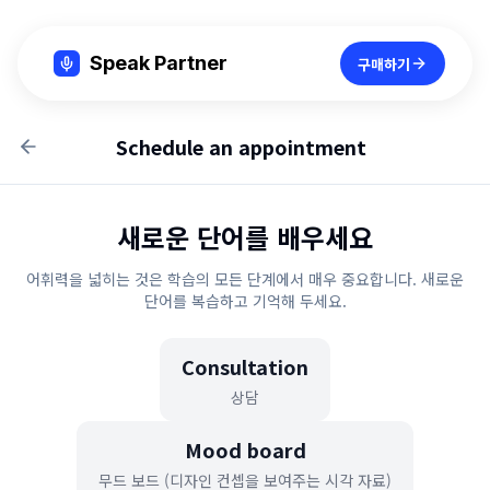
Speak Partner
구매하기
Schedule an appointment
새로운 단어를 배우세요
어휘력을 넓히는 것은 학습의 모든 단계에서 매우 중요합니다. 새로운
단어를 복습하고 기억해 두세요.
Consultation
상담
Mood board
무드 보드 (디자인 컨셉을 보여주는 시각 자료)