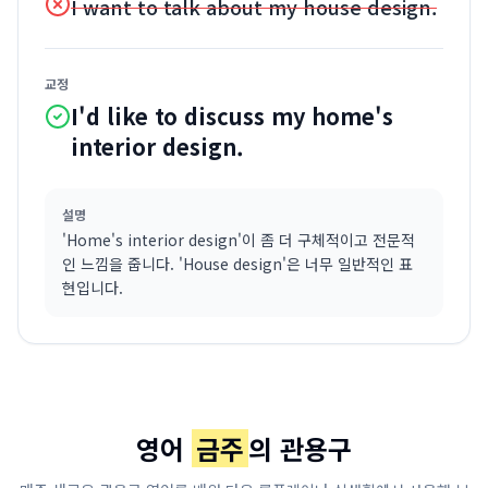
I want to talk about my house design.
교정
I'd like to discuss my home's
interior design.
설명
'Home's interior design'이 좀 더 구체적이고 전문적
인 느낌을 줍니다. 'House design'은 너무 일반적인 표
현입니다.
영어
금주
의 관용구