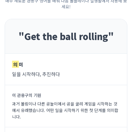
매주 새로운 관용구 영어를 배워 다음 롤플레이나 실생활에서 사용해 보
세요!
"
Get the ball rolling
"
의
미
일을 시작하다, 추진하다
이 관용구의 기원
과거 볼링이나 다른 공놀이에서 공을 굴려 게임을 시작하는 것
에서 유래했습니다. 어떤 일을 시작하기 위한 첫 단계를 의미합
니다.