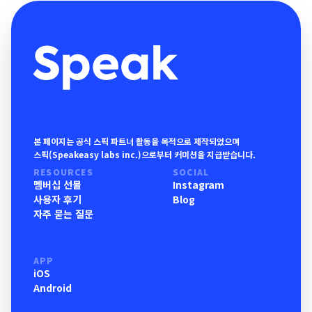
본 페이지는 공식 스픽 파트너 활동을 목적으로 제작되었으며
스픽(Speakeasy labs inc.)으로부터 커미션을 지급받습니다.
RESOURCES
SOCIAL
멤버십 선물
Instagram
사용자 후기
Blog
자주 묻는 질문
APP
iOS
Android