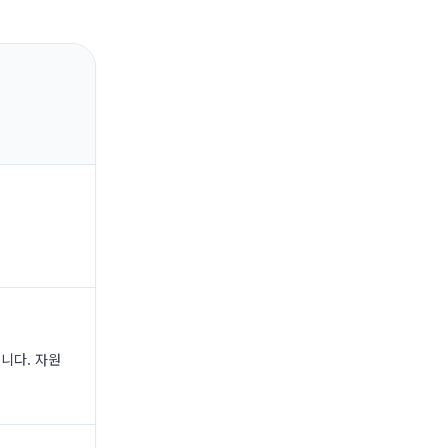
니다. 자원