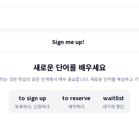
Sign me up!
새로운 단어를 배우세요
히는 것은 학습의 모든 단계에서 매우 중요합니다. 새로운 단어를 복습하고 기
to sign up
to reserve
waitlist
등록하다, 신청하다
예약하다
대기자 명단