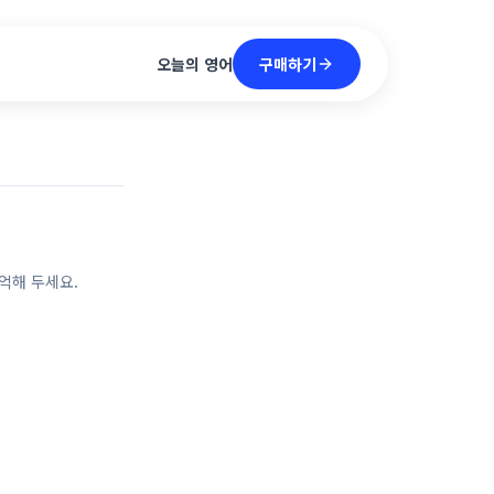
구매하기
오늘의 영어
억해 두세요.