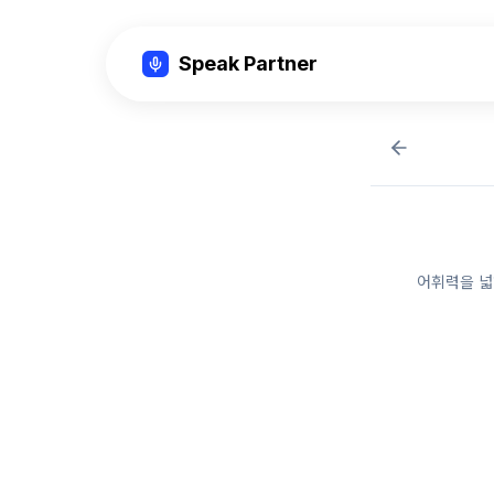
Speak Partner
어휘력을 넓