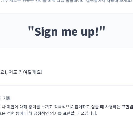
매주 새로운 관용구 영어를 배워 다음 롤플레이나 실생활에서 사용해 보세요!
"
Sign me up!
"
요!, 저도 참여할게요!
의 기원
이나 제안에 대해 흥미를 느끼고 적극적으로 참여하고 싶을 때 사용하는 표현입
로운 경험 등에 대해 긍정적인 의사를 표현할 때 쓰입니다.