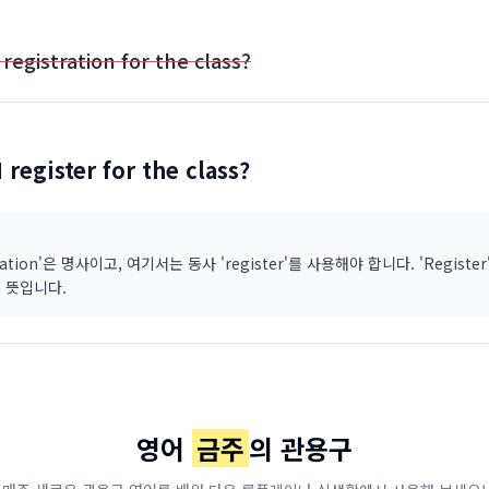
 registration for the class?
I register for the class?
tration'은 명사이고, 여기서는 동사 'register'를 사용해야 합니다. 'Register
 뜻입니다.
영어
금주
의 관용구