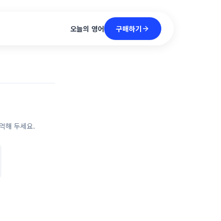
구매하기
오늘의 영어
억해 두세요.