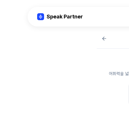
Speak Partner
어휘력을 넓