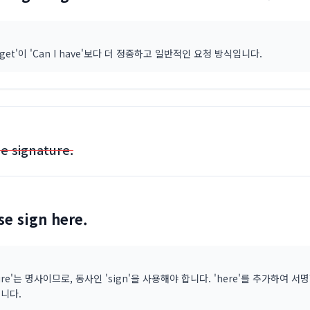
 I get'이 'Can I have'보다 더 정중하고 일반적인 요청 방식입니다.
e signature.
se sign here.
ture'는 명사이므로, 동사인 'sign'을 사용해야 합니다. 'here'를 추가하여 
니다.