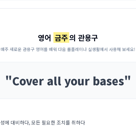
영어
금주
의 관용구
매주 새로운 관용구 영어를 배워 다음 롤플레이나 실생활에서 사용해 보세요!
"
Cover all your bases
"
성에 대비하다, 모든 필요한 조치를 취하다