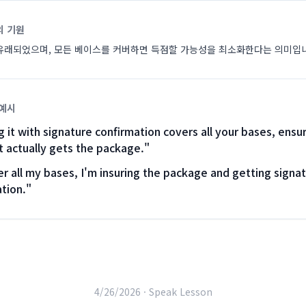
의 기원
유래되었으며, 모든 베이스를 커버하면 득점할 가능성을 최소화한다는 의미입
 예시
 it with signature confirmation covers all your bases, ensu
t actually gets the package.
"
r all my bases, I'm insuring the package and getting signa
tion.
"
4/26/2026 ·
Speak Lesson