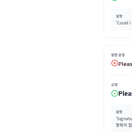
설명
'Could
말한 문장
Pleas
교정
Plea
설명
'Signa
명확히 합