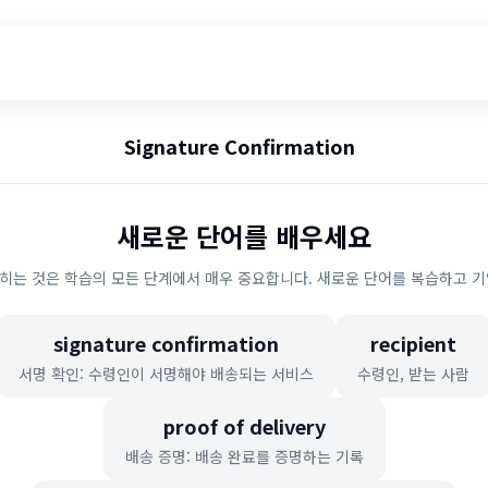
Signature Confirmation
새로운 단어를 배우세요
히는 것은 학습의 모든 단계에서 매우 중요합니다. 새로운 단어를 복습하고 기
signature confirmation
recipient
서명 확인: 수령인이 서명해야 배송되는 서비스
수령인, 받는 사람
proof of delivery
배송 증명: 배송 완료를 증명하는 기록