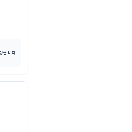
 요청을 나타