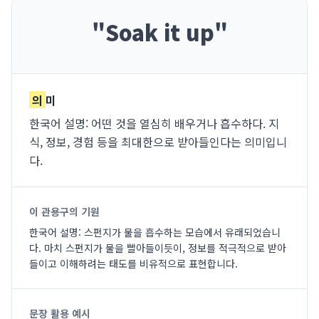
"
Soak it up
"
의
미
한국어 설명: 어떤 것을 열심히 배우거나 흡수하다. 지
식, 정보, 경험 등을 최대한으로 받아들인다는 의미입니
다.
이 관용구의 기원
한국어 설명: 스펀지가 물을 흡수하는 모습에서 유래되었습니
다. 마치 스펀지가 물을 빨아들이듯이, 정보를 적극적으로 받아
들이고 이해하려는 태도를 비유적으로 표현합니다.
문장 활용 예시