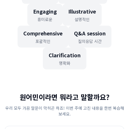
Engaging
Illustrative
흥미로운
설명적인
Comprehensive
Q&A session
포괄적인
질의응답 시간
Clarification
명확화
원어민이라면 뭐라고 말할까요?
우리 모두 가끔 말문이 막히곤 하죠! 이번 주에 고친 내용을 한번 복습해
보세요.