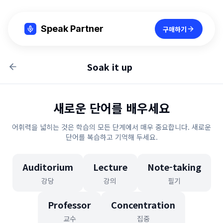
Speak Partner
구매하기
Soak it up
새로운 단어를 배우세요
어휘력을 넓히는 것은 학습의 모든 단계에서 매우 중요합니다. 새로운
단어를 복습하고 기억해 두세요.
Auditorium
Lecture
Note-taking
강당
강의
필기
Professor
Concentration
교수
집중