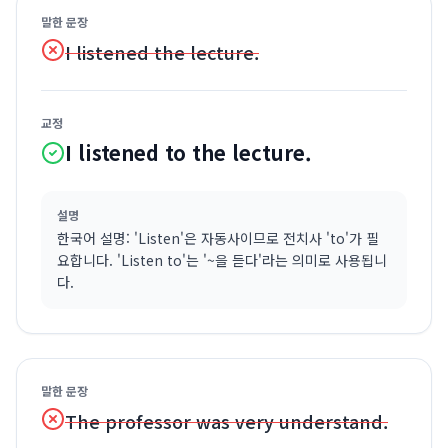
말한 문장
I listened the lecture.
교정
I listened to the lecture.
설명
한국어 설명: 'Listen'은 자동사이므로 전치사 'to'가 필
요합니다. 'Listen to'는 '~을 듣다'라는 의미로 사용됩니
다.
말한 문장
The professor was very understand.