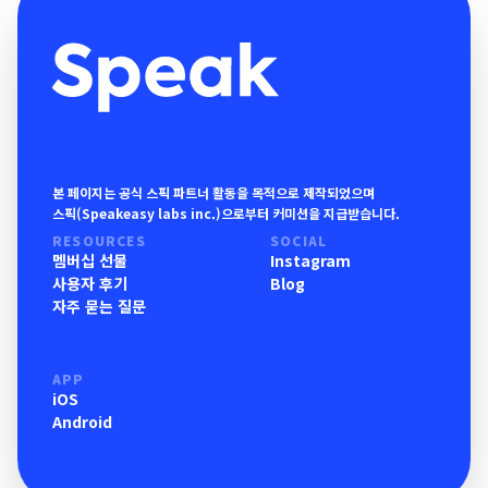
본 페이지는 공식 스픽 파트너 활동을 목적으로 제작되었으며
스픽(Speakeasy labs inc.)으로부터 커미션을 지급받습니다.
RESOURCES
SOCIAL
멤버십 선물
Instagram
사용자 후기
Blog
자주 묻는 질문
APP
iOS
Android