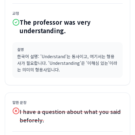
교정
The professor was very
understanding.
설명
한국어 설명: 'Understand'는 동사이고, 여기서는 형용
사가 필요합니다. 'Understanding'은 '이해심 있는'이라
는 의미의 형용사입니다.
말한 문장
I have a question about what you said
beforely.