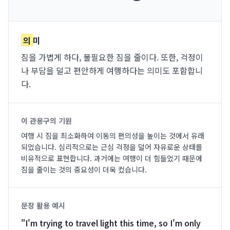
의
미
짐을 가볍게 하다, 불필요한 짐을 줄이다. 또한, 걱정이
나 부담을 덜고 편안하게 여행하다는 의미도 포함합니
다.
이 관용구의 기원
여행 시 짐을 최소화하여 이동의 편의성을 높이는 것에서 유래
되었습니다. 심리적으로는 근심 걱정을 덜어 자유로운 상태를
비유적으로 표현합니다. 과거에는 여행이 더 힘들었기 때문에
짐을 줄이는 것의 중요성이 더욱 컸습니다.
문장 활용 예시
"
I'm trying to travel light this time, so I'm only