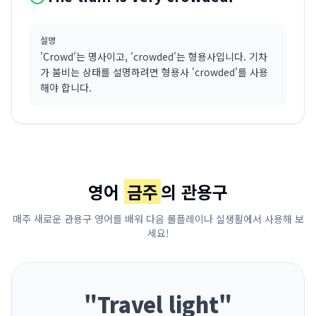
설명
'Crowd'는 명사이고, 'crowded'는 형용사입니다. 기차
가 붐비는 상태를 설명하려면 형용사 'crowded'를 사용
해야 합니다.
영어
금주
의 관용구
매주 새로운 관용구 영어를 배워 다음 롤플레이나 실생활에서 사용해 보
세요!
"
Travel light
"