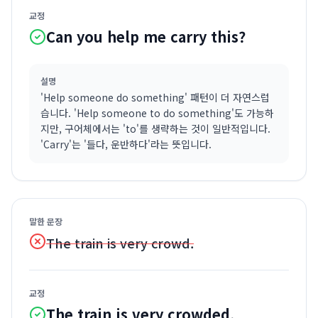
교정
Can you help me carry this?
설명
'Help someone do something' 패턴이 더 자연스럽
습니다. 'Help someone to do something'도 가능하
지만, 구어체에서는 'to'를 생략하는 것이 일반적입니다.
'Carry'는 '들다, 운반하다'라는 뜻입니다.
말한 문장
The train is very crowd.
교정
The train is very crowded.