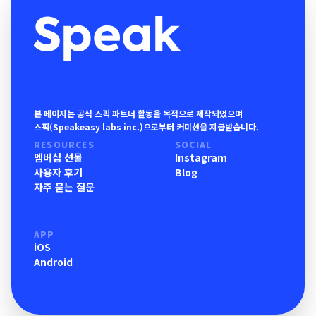
본 페이지는 공식 스픽 파트너 활동을 목적으로 제작되었으며
스픽(Speakeasy labs inc.)으로부터 커미션을 지급받습니다.
RESOURCES
SOCIAL
멤버십 선물
Instagram
사용자 후기
Blog
자주 묻는 질문
APP
iOS
Android