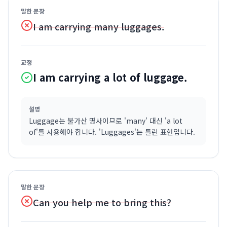
말한 문장
I am carrying many luggages.
교정
I am carrying a lot of luggage.
설명
Luggage는 불가산 명사이므로 'many' 대신 'a lot
of'를 사용해야 합니다. 'Luggages'는 틀린 표현입니다.
말한 문장
Can you help me to bring this?