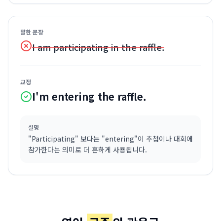
말한 문장
I am participating in the raffle.
교정
I'm entering the raffle.
설명
"Participating" 보다는 "entering"이 추첨이나 대회에
참가한다는 의미로 더 흔하게 사용됩니다.