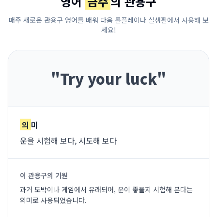
영어
금주
의 관용구
매주 새로운 관용구 영어를 배워 다음 롤플레이나 실생활에서 사용해 보
세요!
"
Try your luck
"
의
미
운을 시험해 보다, 시도해 보다
이 관용구의 기원
과거 도박이나 게임에서 유래되어, 운이 좋을지 시험해 본다는
의미로 사용되었습니다.