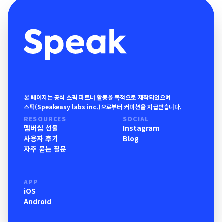
본 페이지는 공식 스픽 파트너 활동을 목적으로 제작되었으며
스픽(Speakeasy labs inc.)으로부터 커미션을 지급받습니다.
RESOURCES
SOCIAL
멤버십 선물
Instagram
사용자 후기
Blog
자주 묻는 질문
APP
iOS
Android