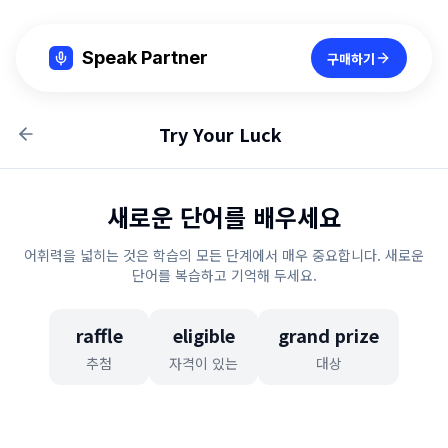
Speak Partner
구매하기
Try Your Luck
새로운 단어를 배우세요
어휘력을 넓히는 것은 학습의 모든 단계에서 매우 중요합니다. 새로운
단어를 복습하고 기억해 두세요.
raffle
eligible
grand prize
추첨
자격이 있는
대상