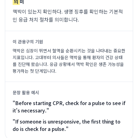
의
미
맥박이 있는지 확인하다. 생명 징후를 확인하는 기본적
인 응급 처치 절차를 의미합니다.
이 관용구의 기원
맥박은 심장이 뛰면서 혈액을 순환시키는 것을 나타내는 중요한
지표입니다. 고대부터 의사들은 맥박을 통해 환자의 건강 상태
를 진단해 왔습니다. 응급 상황에서 맥박 확인은 생존 가능성을
평가하는 첫 단계입니다.
문장 활용 예시
"
Before starting CPR, check for a pulse to see if
it's necessary.
"
"
If someone is unresponsive, the first thing to
do is check for a pulse.
"