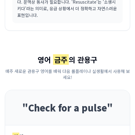
다. 문맥상 동사가 필요합니다. 'Resuscitate'는 '소생시
키다'라는 의미로, 응급 상황에서 더 정확하고 자연스러운
표현입니다.
영어
금주
의 관용구
매주 새로운 관용구 영어를 배워 다음 롤플레이나 실생활에서 사용해 보
세요!
"
Check for a pulse
"