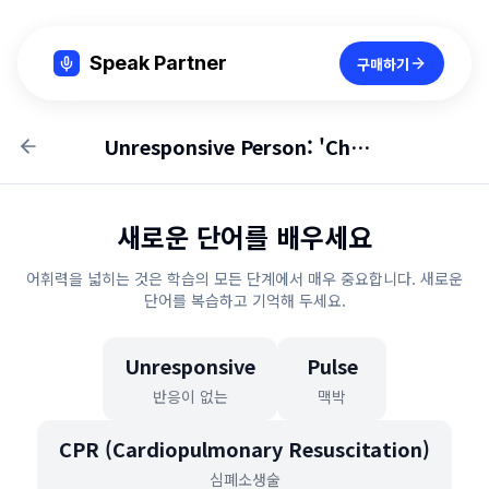
Speak Partner
구매하기
Unresponsive Person: 'Check for a pulse'
새로운 단어를 배우세요
어휘력을 넓히는 것은 학습의 모든 단계에서 매우 중요합니다. 새로운
단어를 복습하고 기억해 두세요.
Unresponsive
Pulse
반응이 없는
맥박
CPR (Cardiopulmonary Resuscitation)
심폐소생술