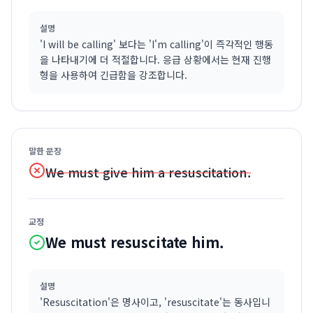
설명
'I will be calling' 보다는 'I'm calling'이 즉각적인 행동
을 나타내기에 더 적절합니다. 응급 상황에서는 현재 진행
형을 사용하여 긴급함을 강조합니다.
말한 문장
We must give him a resuscitation.
교정
We must resuscitate him.
설명
'Resuscitation'은 명사이고, 'resuscitate'는 동사입니