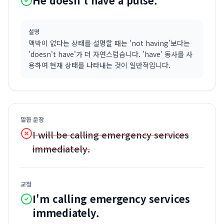
He doesn't have a pulse.
설명
맥박이 없다는 상태를 설명할 때는 'not having'보다는
'doesn't have'가 더 자연스럽습니다. 'have' 동사를 사
용하여 현재 상태를 나타내는 것이 일반적입니다.
말한 문장
I will be calling emergency services
immediately.
교정
I'm calling emergency services
immediately.