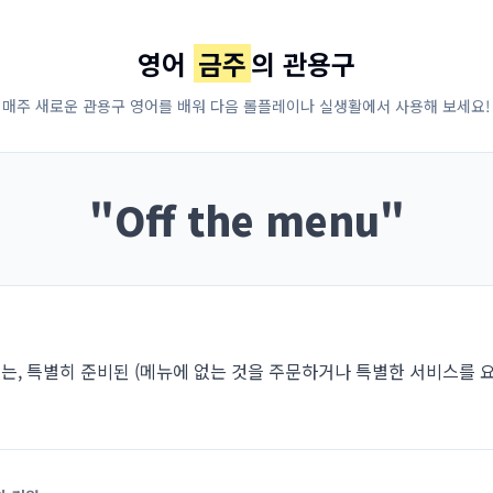
영어
금주
의 관용구
매주 새로운 관용구 영어를 배워 다음 롤플레이나 실생활에서 사용해 보세요!
"
Off the menu
"
는, 특별히 준비된 (메뉴에 없는 것을 주문하거나 특별한 서비스를 