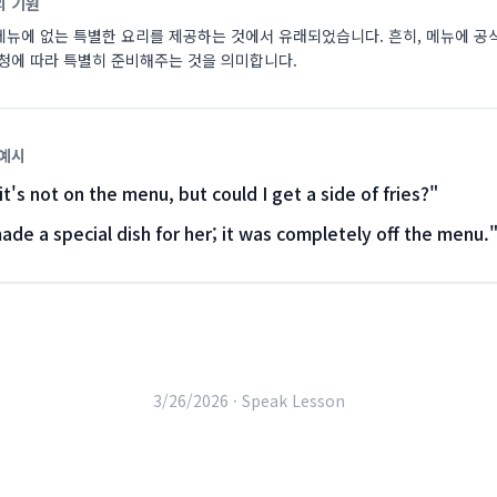
의 기원
메뉴에 없는 특별한 요리를 제공하는 것에서 유래되었습니다. 흔히, 메뉴에 
요청에 따라 특별히 준비해주는 것을 의미합니다.
 예시
it's not on the menu, but could I get a side of fries?
"
de a special dish for her; it was completely off the menu.
3/26/2026 ·
Speak Lesson