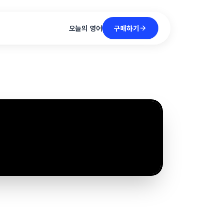
구매하기
오늘의 영어