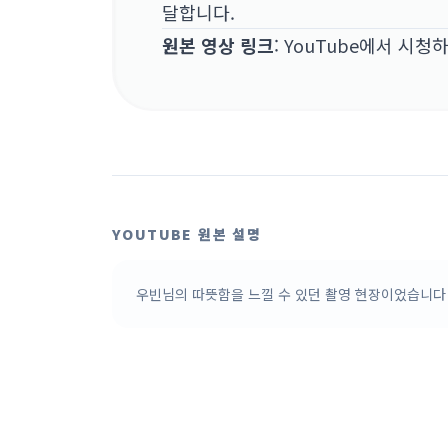
달합니다.
원본 영상 링크
:
YouTube에서 시청
YOUTUBE 원본 설명
우빈님의 따뜻함을 느낄 수 있던 촬영 현장이었습니다