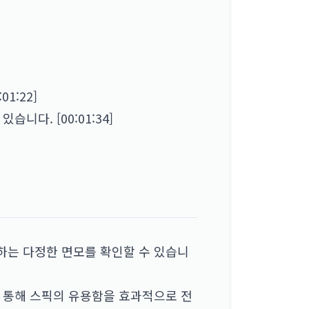
1:22]
습니다. [00:01:34]
하는 다정한 면모를 확인할 수 있습니
를 통해 스픽의 유용함을 효과적으로 전