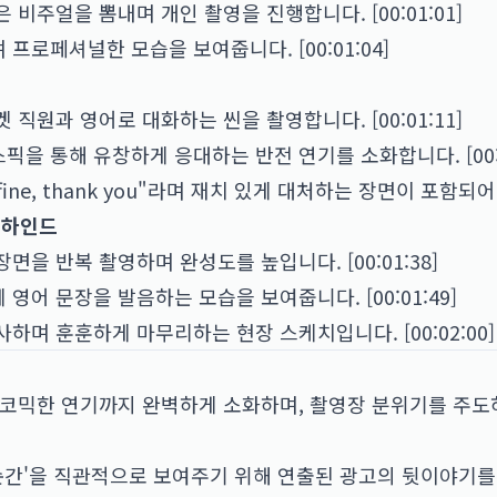
비주얼을 뽐내며 개인 촬영을 진행합니다. [00:01:01]
로페셔널한 모습을 보여줍니다. [00:01:04]
영
직원과 영어로 대화하는 씬을 촬영합니다. [00:01:11]
스픽을 통해 유창하게 응대하는 반전 연기를 소화합니다. [00:0
ne, thank you"라며 재치 있게 대처하는 장면이 포함되어 있
 비하인드
을 반복 촬영하며 완성도를 높입니다. [00:01:38]
어 문장을 발음하는 모습을 보여줍니다. [00:01:49]
하며 훈훈하게 마무리하는 현장 스케치입니다. [00:02:00]
 코믹한 연기까지 완벽하게 소화하며, 촬영장 분위기를 주도
 순간'을 직관적으로 보여주기 위해 연출된 광고의 뒷이야기