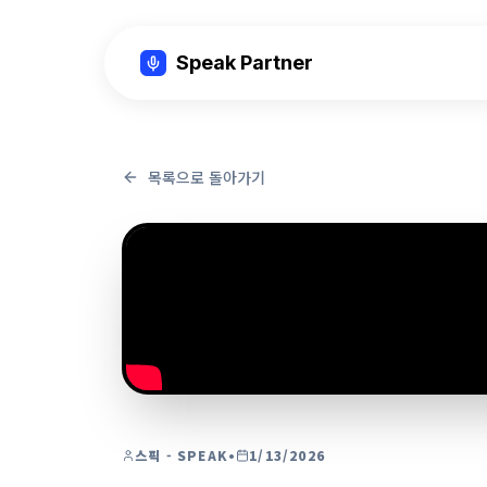
Speak Partner
목록으로 돌아가기
스픽 - SPEAK
•
1/13/2026