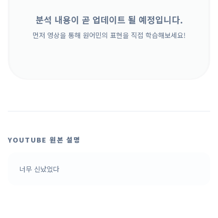
분석 내용이 곧 업데이트 될 예정입니다.
먼저 영상을 통해 원어민의 표현을 직접 학습해보세요!
YOUTUBE 원본 설명
너무 신났었다