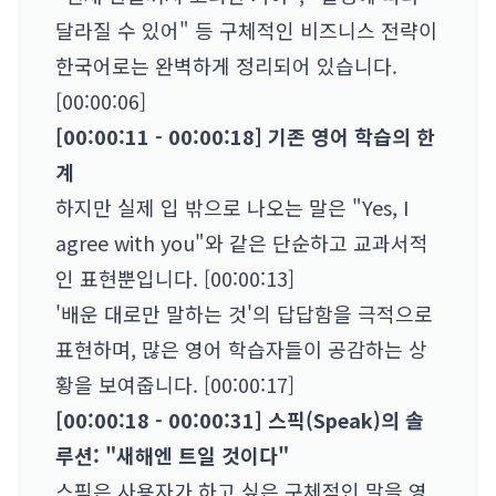
달라질 수 있어" 등 구체적인 비즈니스 전략이
한국어로는 완벽하게 정리되어 있습니다.
[00:00:06]
[00:00:11 - 00:00:18] 기존 영어 학습의 한
계
하지만 실제 입 밖으로 나오는 말은 "Yes, I
agree with you"와 같은 단순하고 교과서적
인 표현뿐입니다. [00:00:13]
'배운 대로만 말하는 것'의 답답함을 극적으로
표현하며, 많은 영어 학습자들이 공감하는 상
황을 보여줍니다. [00:00:17]
[00:00:18 - 00:00:31] 스픽(Speak)의 솔
루션: "새해엔 트일 것이다"
스픽은 사용자가 하고 싶은 구체적인 말을 영