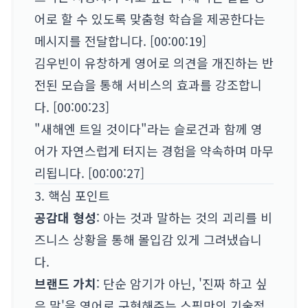
어로 할 수 있도록 맞춤형 학습을 제공한다는
메시지를 전달합니다. [00:00:19]
김우빈이 유창하게 영어로 의견을 개진하는 반
전된 모습을 통해 서비스의 효과를 강조합니
다. [00:00:23]
"새해엔 트일 것이다"라는 슬로건과 함께 영
어가 자연스럽게 터지는 경험을 약속하며 마무
리됩니다. [00:00:27]
3. 핵심 포인트
공감대 형성
: 아는 것과 말하는 것의 괴리를 비
즈니스 상황을 통해 몰입감 있게 그려냈습니
다.
브랜드 가치
: 단순 암기가 아닌, '진짜 하고 싶
은 말'을 영어로 구현해주는 스픽만의 기술적