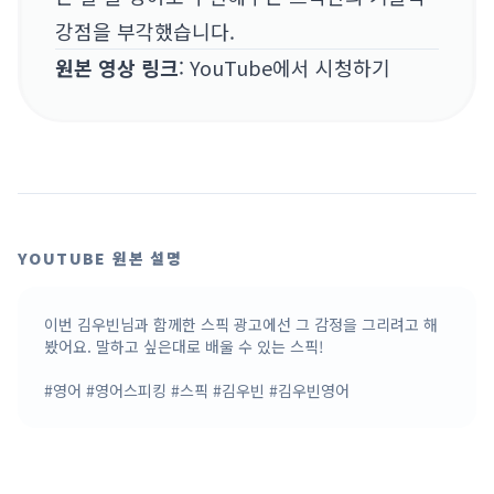
강점을 부각했습니다.
원본 영상 링크
:
YouTube에서 시청하기
YOUTUBE 원본 설명
이번 김우빈님과 함께한 스픽 광고에선 그 감정을 그리려고 해
봤어요. 말하고 싶은대로 배울 수 있는 스픽!

#영어 #영어스피킹 #스픽 #김우빈 #김우빈영어