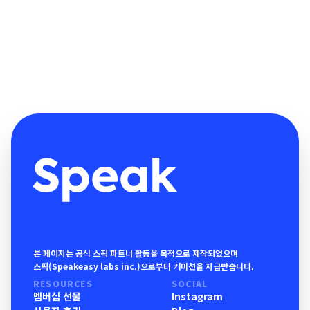
본 페이지는 공식 스픽 파트너 활동을 목적으로 제작되었으며
스픽(Speakeasy labs inc.)으로부터 커미션을 지급받습니다.
RESOURCES
SOCIAL
멤버십 선물
Instagram